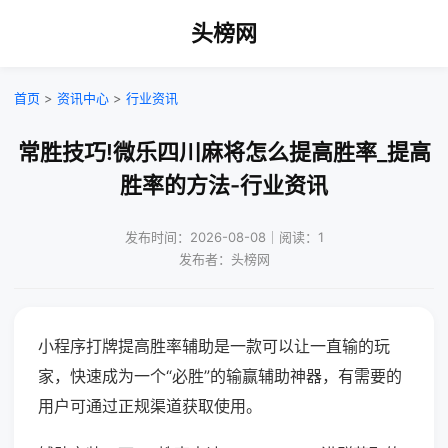
头榜网
首页
>
资讯中心
>
行业资讯
常胜技巧!微乐四川麻将怎么提高胜率_提高
胜率的方法-行业资讯
发布时间：2026-08-08｜阅读：1
发布者：头榜网
小程序打牌提高胜率辅助是一款可以让一直输的玩
家，快速成为一个“必胜”的输赢辅助神器，有需要的
用户可通过正规渠道获取使用。