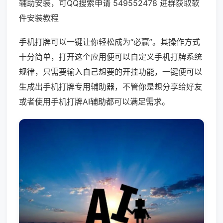
辅助安装，可QQ搜索申请 549552478 进群获取软
件安装教程
手机打牌可以一键让你轻松成为“必赢”。其操作方式
十分简单，打开这个应用便可以自定义手机打牌系统
规律，只需要输入自己想要的开挂功能，一键便可以
生成出手机打牌专用辅助器，不管你是想分享给好友
或者使用手机打牌AI辅助都可以满足需求。