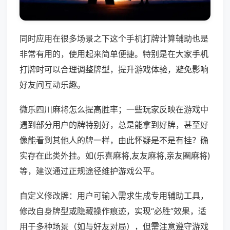
同时应用在很多场景之下这个手机打牌计算辅助也是
非常有用的，使用起来简单便捷。特别是在大家手机
打牌时可以合理调整牌型，提升游戏体验，避免影响
好友间互动乐趣。
微乐四川麻将怎么提高胜率；一些玩家反映在游戏中
遇到部分用户的牌特别好，总是能拿到好牌，甚至好
像能看到其他人的牌一样，由此怀疑是不是有挂？确
实存在此类外挂。如(乐喜麻将,友友麻将,亲友圈麻将)
等，建议通过正规途径维护游戏公平。
自定义修改牌：用户可输入需求生成专用辅助工具，
修改自身牌型或隐藏操作痕迹，实现“必胜”效果，适
用于多种场景（如与好友对局），但需注意遵守游戏