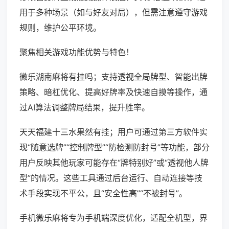
用于多种场景（如与好友对局），但需注意遵守游戏
规则，维护公平环境。
聚焦相关游戏功能优势与特色！
微乐湖南麻将有挂吗；支持透视全局牌型、智能出牌
策略、暗杠优化、提高好牌率及快速自摸等操作，通
过AI算法调整牌局结果，提升胜率。
天天福建十三水果然有挂；用户可通过第三方软件实
现“随意选牌”“控制牌型”“防检测防封号”等功能，部分
用户反映其他玩家可能存在“牌特别好”或“透视他人牌
型”的情况。这些工具通过后台运行、自动连接等技
术手段实现不平公，且“安全性高”“不被封号”。
手机微乐麻将专为手机端深度优化，适配全机型，界