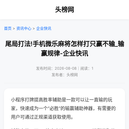
头榜网
首页
>
资讯中心
>
企业快讯
尾局打法!手机微乐麻将怎样打只赢不输_输
赢规律-企业快讯
发布时间：2026-08-08｜阅读：1
发布者：头榜网
小程序打牌提高胜率辅助是一款可以让一直输的玩
家，快速成为一个“必胜”的输赢辅助神器，有需要的
用户可通过正规渠道获取使用。