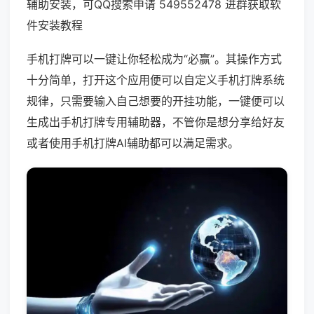
辅助安装，可QQ搜索申请 549552478 进群获取软
件安装教程
手机打牌可以一键让你轻松成为“必赢”。其操作方式
十分简单，打开这个应用便可以自定义手机打牌系统
规律，只需要输入自己想要的开挂功能，一键便可以
生成出手机打牌专用辅助器，不管你是想分享给好友
或者使用手机打牌AI辅助都可以满足需求。