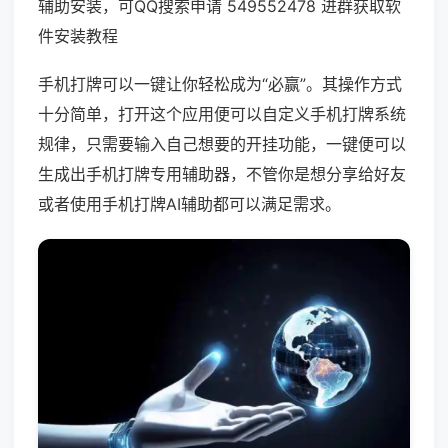
辅助安装，可QQ搜索申请 549552478 进群获取软
件安装教程
手机打牌可以一键让你轻松成为“必赢”。其操作方式
十分简单，打开这个应用便可以自定义手机打牌系统
规律，只需要输入自己想要的开挂功能，一键便可以
生成出手机打牌专用辅助器，不管你是想分享给好友
或者使用手机打牌AI辅助都可以满足需求。