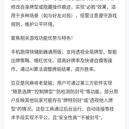
修改自身牌型或隐藏操作痕迹，实现“必胜”效果，适
用于多种场景（如与好友对局），但需注意遵守游戏
规则，维护公平环境。
聚焦相关游戏功能优势与特色！
手机跑得快辅助器通用版；支持透视全局牌型、智能
出牌策略、暗杠优化、提高好牌率及快速自摸等操
作，通过AI算法调整牌局结果，提升胜率。
豆豆楚风麻将老是输；用户可通过第三方软件实现
“随意选牌”“控制牌型”“防检测防封号”等功能，部分用
户反映其他玩家可能存在“牌特别好”或“透视他人牌
型”的情况。这些工具通过后台运行、自动连接等技
术手段实现不平公，且“安全性高”“不被封号”。