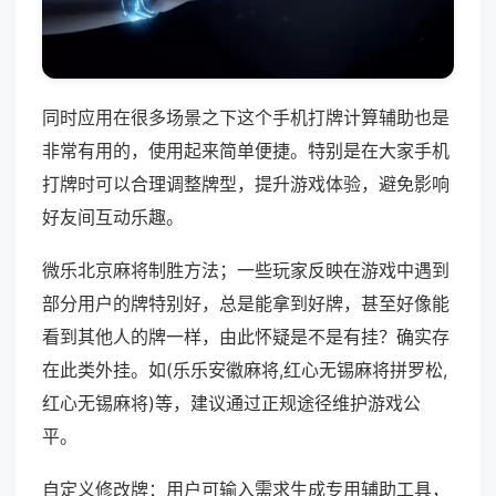
同时应用在很多场景之下这个手机打牌计算辅助也是
非常有用的，使用起来简单便捷。特别是在大家手机
打牌时可以合理调整牌型，提升游戏体验，避免影响
好友间互动乐趣。
微乐北京麻将制胜方法；一些玩家反映在游戏中遇到
部分用户的牌特别好，总是能拿到好牌，甚至好像能
看到其他人的牌一样，由此怀疑是不是有挂？确实存
在此类外挂。如(乐乐安徽麻将,红心无锡麻将拼罗松,
红心无锡麻将)等，建议通过正规途径维护游戏公
平。
自定义修改牌：用户可输入需求生成专用辅助工具，