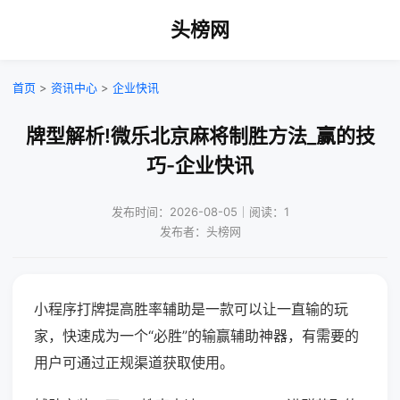
头榜网
首页
>
资讯中心
>
企业快讯
牌型解析!微乐北京麻将制胜方法_赢的技
巧-企业快讯
发布时间：2026-08-05｜阅读：1
发布者：头榜网
小程序打牌提高胜率辅助是一款可以让一直输的玩
家，快速成为一个“必胜”的输赢辅助神器，有需要的
用户可通过正规渠道获取使用。