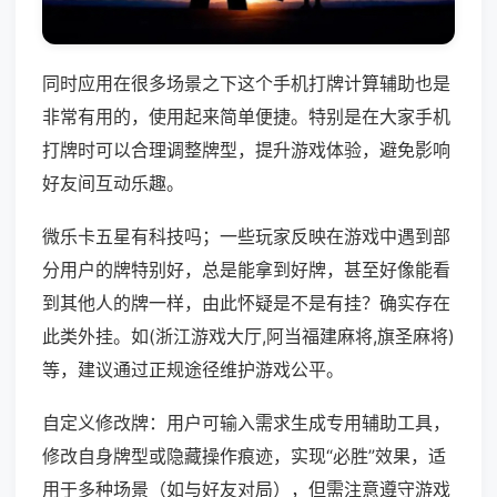
同时应用在很多场景之下这个手机打牌计算辅助也是
非常有用的，使用起来简单便捷。特别是在大家手机
打牌时可以合理调整牌型，提升游戏体验，避免影响
好友间互动乐趣。
微乐卡五星有科技吗；一些玩家反映在游戏中遇到部
分用户的牌特别好，总是能拿到好牌，甚至好像能看
到其他人的牌一样，由此怀疑是不是有挂？确实存在
此类外挂。如(浙江游戏大厅,阿当福建麻将,旗圣麻将)
等，建议通过正规途径维护游戏公平。
自定义修改牌：用户可输入需求生成专用辅助工具，
修改自身牌型或隐藏操作痕迹，实现“必胜”效果，适
用于多种场景（如与好友对局），但需注意遵守游戏