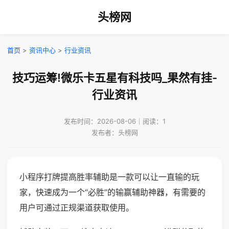
头榜网
首页
>
资讯中心
>
行业资讯
技巧运筹!微乐卡五星有科技吗_果然有挂-
行业资讯
发布时间：2026-08-06｜阅读：1
发布者：头榜网
小程序打牌提高胜率辅助是一款可以让一直输的玩
家，快速成为一个“必胜”的输赢辅助神器，有需要的
用户可通过正规渠道获取使用。