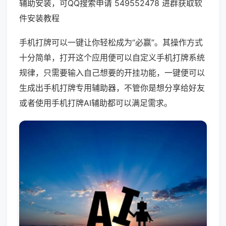
辅助安装，可QQ搜索申请 549552478 进群获取软
件安装教程
手机打牌可以一键让你轻松成为“必赢”。其操作方式
十分简单，打开这个应用便可以自定义手机打牌系统
规律，只需要输入自己想要的开挂功能，一键便可以
生成出手机打牌专用辅助器，不管你是想分享给好友
或者使用手机打牌AI辅助都可以满足需求。