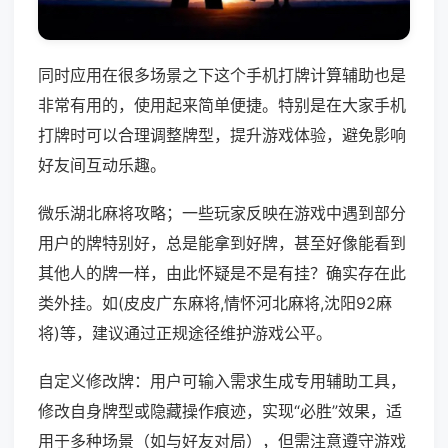
同时应用在很多场景之下这个手机打牌计算辅助也是
非常有用的，使用起来简单便捷。特别是在大家手机
打牌时可以合理调整牌型，提升游戏体验，避免影响
好友间互动乐趣。
微乐湖北麻将攻略；一些玩家反映在游戏中遇到部分
用户的牌特别好，总是能拿到好牌，甚至好像能看到
其他人的牌一样，由此怀疑是不是有挂？确实存在此
类外挂。如(皮皮广东麻将,情怀河北麻将,沈阳92麻
将)等，建议通过正规途径维护游戏公平。
自定义修改牌：用户可输入需求生成专用辅助工具，
修改自身牌型或隐藏操作痕迹，实现“必胜”效果，适
用于多种场景（如与好友对局），但需注意遵守游戏