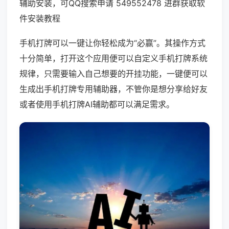
辅助安装，可QQ搜索申请 549552478 进群获取软
件安装教程
手机打牌可以一键让你轻松成为“必赢”。其操作方式
十分简单，打开这个应用便可以自定义手机打牌系统
规律，只需要输入自己想要的开挂功能，一键便可以
生成出手机打牌专用辅助器，不管你是想分享给好友
或者使用手机打牌AI辅助都可以满足需求。