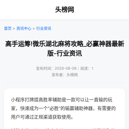
头榜网
首页
>
资讯中心
>
行业资讯
高手运筹!微乐湖北麻将攻略_必赢神器最新
版-行业资讯
发布时间：2026-08-06｜阅读：1
发布者：头榜网
小程序打牌提高胜率辅助是一款可以让一直输的玩
家，快速成为一个“必胜”的输赢辅助神器，有需要的
用户可通过正规渠道获取使用。