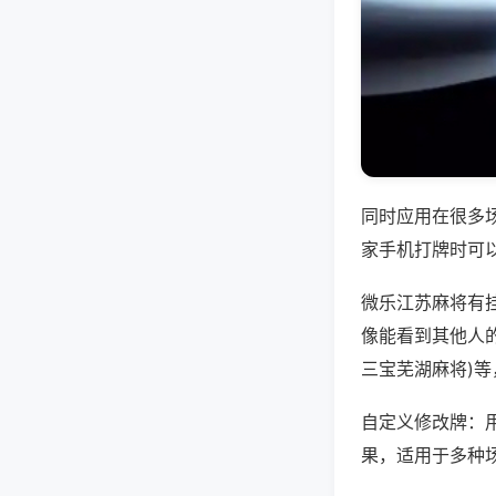
同时应用在很多
家手机打牌时可
微乐江苏麻将有
像能看到其他人的
三宝芜湖麻将)
自定义修改牌：
果，适用于多种