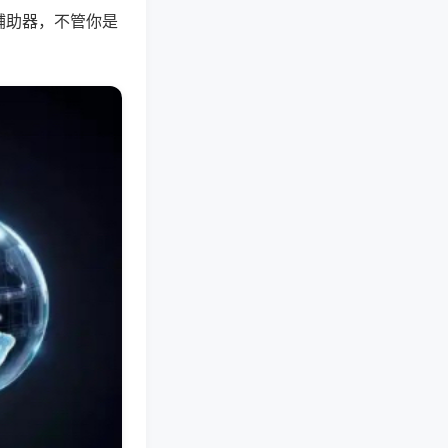
辅助器，不管你是