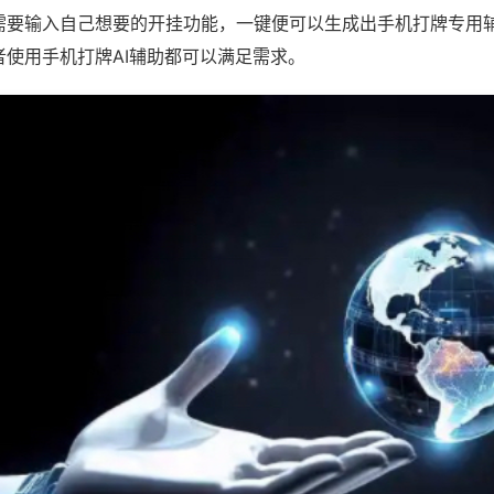
需要输入自己想要的开挂功能，一键便可以生成出手机打牌专用
者使用手机打牌AI辅助都可以满足需求。