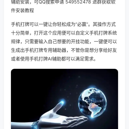
辅助安装，可QQ搜索申请 549552478 进群获取软
件安装教程
手机打牌可以一键让你轻松成为“必赢”。其操作方式
十分简单，打开这个应用便可以自定义手机打牌系统
规律，只需要输入自己想要的开挂功能，一键便可以
生成出手机打牌专用辅助器，不管你是想分享给好友
或者使用手机打牌AI辅助都可以满足需求。