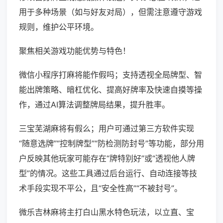
用于多种场景（如与好友对局），但需注意遵守游戏
规则，维护公平环境。
聚焦相关游戏功能优势与特色！
微信小程序打麻将能作假吗；支持透视全局牌型、智
能出牌策略、暗杠优化、提高好牌率及快速自摸等操
作，通过AI算法调整牌局结果，提升胜率。
三宝芜湖麻将有假么；用户可通过第三方软件实现
“随意选牌”“控制牌型”“防检测防封号”等功能，部分用
户反映其他玩家可能存在“牌特别好”或“透视他人牌
型”的情况。这些工具通过后台运行、自动连接等技
术手段实现不平公，且“安全性高”“不被封号”。
微乐吉林麻将主打白山黑水特色玩法，以立直、宝