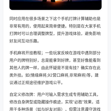
同时应用在很多场景之下这个手机打牌计算辅助也是
非常有用的，使用起来简单便捷。特别是在大家手机
打牌时可以合理调整牌型，提升游戏体验，避免影响
好友间互动乐趣。
手机麻将开挂教程；一些玩家反映在游戏中遇到部分
用户的牌特别好，总是能拿到好牌，甚至好像能看到
其他人的牌一样，由此怀疑是不是有挂？确实存在此
类外挂。如(情缘麻将,92营口麻将,非常麻将)等，建
议通过正规途径维护游戏公平。
自定义修改牌：用户可输入需求生成专用辅助工具，
修改自身牌型或隐藏操作痕迹，实现“必胜”效果，适
用于多种场景（如与好友对局），但需注意遵守游戏