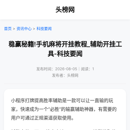
头榜网
首页
>
资讯中心
>
科技要闻
稳赢秘籍!手机麻将开挂教程_辅助开挂工
具-科技要闻
发布时间：2026-08-05｜阅读：1
发布者：头榜网
小程序打牌提高胜率辅助是一款可以让一直输的玩
家，快速成为一个“必胜”的输赢辅助神器，有需要的
用户可通过正规渠道获取使用。