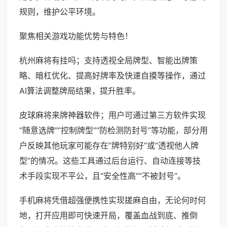
规则，维护公平环境。
聚焦相关游戏功能优势与特色！
杭州麻将有挂吗；支持透视全局牌型、智能出牌策
略、暗杠优化、提高好牌率及快速自摸等操作，通过
AI算法调整牌局结果，提升胜率。
皮球麻将来牌神器软件；用户可通过第三方软件实现
“随意选牌”“控制牌型”“防检测防封号”等功能，部分用
户反映其他玩家可能存在“牌特别好”或“透视他人牌
型”的情况。这些工具通过后台运行、自动连接等技
术手段实现不平公，且“安全性高”“不被封号”。
手机麻将凭借超强便携性实现搓麻自由，无论何时何
地，打开应用即可快速开局，覆盖血战到底、推倒