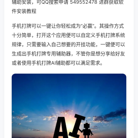
辅助安装，可QQ搜索申请 549552478 进群获取软
件安装教程
手机打牌可以一键让你轻松成为“必赢”。其操作方式
十分简单，打开这个应用便可以自定义手机打牌系统
规律，只需要输入自己想要的开挂功能，一键便可以
生成出手机打牌专用辅助器，不管你是想分享给好友
或者使用手机打牌AI辅助都可以满足需求。