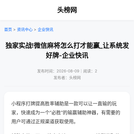
头榜网
首页
>
资讯中心
>
企业快讯
独家实战!微信麻将怎么打才能赢_让系统发
好牌-企业快讯
发布时间：2026-08-09｜阅读：2
发布者：头榜网
小程序打牌提高胜率辅助是一款可以让一直输的玩
家，快速成为一个“必胜”的输赢辅助神器，有需要的
用户可通过正规渠道获取使用。