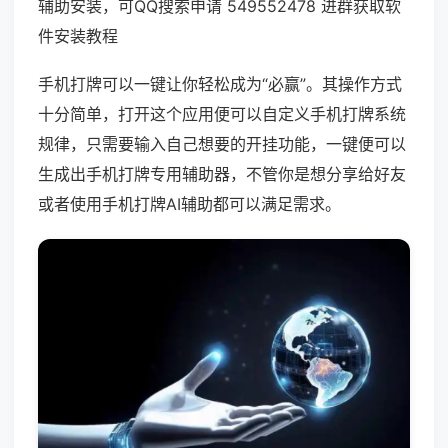
辅助安装，可QQ搜索申请 549552478 进群获取软
件安装教程
手机打牌可以一键让你轻松成为“必赢”。其操作方式
十分简单，打开这个应用便可以自定义手机打牌系统
规律，只需要输入自己想要的开挂功能，一键便可以
生成出手机打牌专用辅助器，不管你是想分享给好友
或者使用手机打牌AI辅助都可以满足需求。