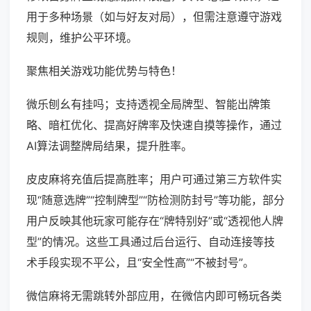
用于多种场景（如与好友对局），但需注意遵守游戏
规则，维护公平环境。
聚焦相关游戏功能优势与特色！
微乐刨幺有挂吗；支持透视全局牌型、智能出牌策
略、暗杠优化、提高好牌率及快速自摸等操作，通过
AI算法调整牌局结果，提升胜率。
皮皮麻将充值后提高胜率；用户可通过第三方软件实
现“随意选牌”“控制牌型”“防检测防封号”等功能，部分
用户反映其他玩家可能存在“牌特别好”或“透视他人牌
型”的情况。这些工具通过后台运行、自动连接等技
术手段实现不平公，且“安全性高”“不被封号”。
微信麻将无需跳转外部应用，在微信内即可畅玩各类