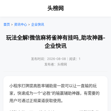
头榜网
首页
>
资讯中心
>
企业快讯
玩法全解!微信麻将雀神有挂吗_助攻神器-
企业快讯
发布时间：2026-08-08｜阅读：1
发布者：头榜网
小程序打牌提高胜率辅助是一款可以让一直输的玩
家，快速成为一个“必胜”的输赢辅助神器，有需要的
用户可通过正规渠道获取使用。