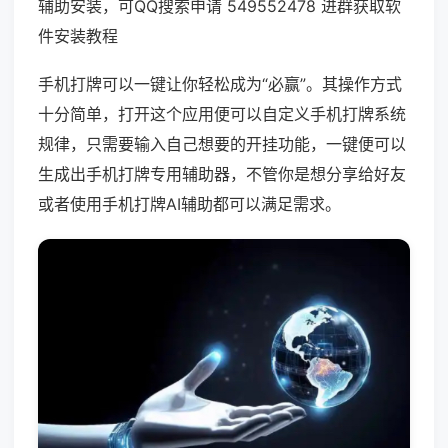
辅助安装，可QQ搜索申请 549552478 进群获取软
件安装教程
手机打牌可以一键让你轻松成为“必赢”。其操作方式
十分简单，打开这个应用便可以自定义手机打牌系统
规律，只需要输入自己想要的开挂功能，一键便可以
生成出手机打牌专用辅助器，不管你是想分享给好友
或者使用手机打牌AI辅助都可以满足需求。