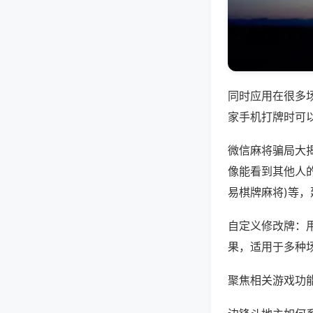
同时应用在很多
家手机打牌时可
微信麻将骗局大
像能看到其他人的
易棋牌麻将)等
自定义修改牌：
果，适用于多种
聚焦相关游戏功