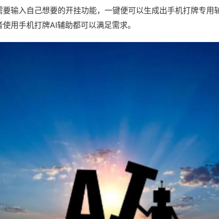
需要输入自己想要的开挂功能，一键便可以生成出手机打牌专用
者使用手机打牌AI辅助都可以满足需求。