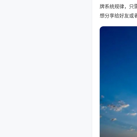
牌系统规律，只
想分享给好友或