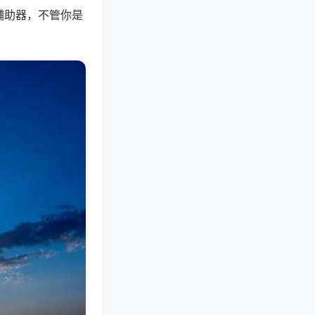
辅助器，不管你是