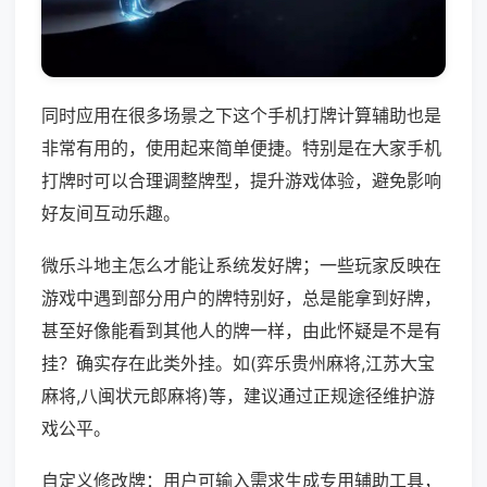
同时应用在很多场景之下这个手机打牌计算辅助也是
非常有用的，使用起来简单便捷。特别是在大家手机
打牌时可以合理调整牌型，提升游戏体验，避免影响
好友间互动乐趣。
微乐斗地主怎么才能让系统发好牌；一些玩家反映在
游戏中遇到部分用户的牌特别好，总是能拿到好牌，
甚至好像能看到其他人的牌一样，由此怀疑是不是有
挂？确实存在此类外挂。如(弈乐贵州麻将,江苏大宝
麻将,八闽状元郎麻将)等，建议通过正规途径维护游
戏公平。
自定义修改牌：用户可输入需求生成专用辅助工具，