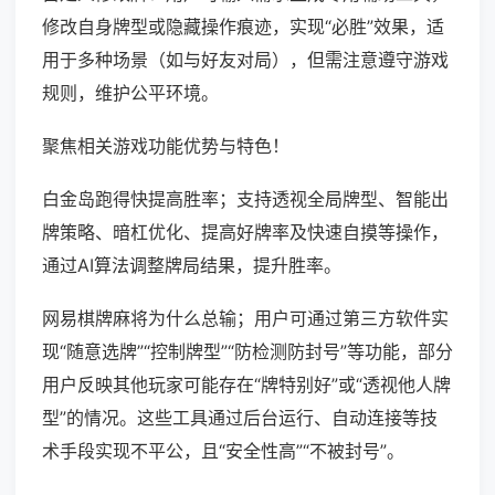
修改自身牌型或隐藏操作痕迹，实现“必胜”效果，适
用于多种场景（如与好友对局），但需注意遵守游戏
规则，维护公平环境。
聚焦相关游戏功能优势与特色！
白金岛跑得快提高胜率；支持透视全局牌型、智能出
牌策略、暗杠优化、提高好牌率及快速自摸等操作，
通过AI算法调整牌局结果，提升胜率。
网易棋牌麻将为什么总输；用户可通过第三方软件实
现“随意选牌”“控制牌型”“防检测防封号”等功能，部分
用户反映其他玩家可能存在“牌特别好”或“透视他人牌
型”的情况。这些工具通过后台运行、自动连接等技
术手段实现不平公，且“安全性高”“不被封号”。