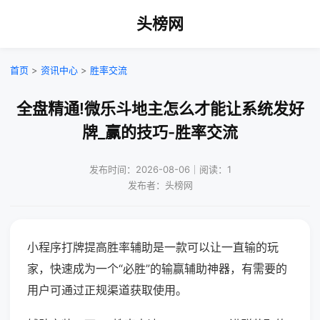
头榜网
首页
>
资讯中心
>
胜率交流
全盘精通!微乐斗地主怎么才能让系统发好
牌_赢的技巧-胜率交流
发布时间：2026-08-06｜阅读：1
发布者：头榜网
小程序打牌提高胜率辅助是一款可以让一直输的玩
家，快速成为一个“必胜”的输赢辅助神器，有需要的
用户可通过正规渠道获取使用。