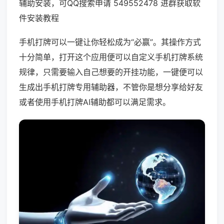
辅助安装，可QQ搜索申请 549552478 进群获取软
件安装教程
手机打牌可以一键让你轻松成为“必赢”。其操作方式
十分简单，打开这个应用便可以自定义手机打牌系统
规律，只需要输入自己想要的开挂功能，一键便可以
生成出手机打牌专用辅助器，不管你是想分享给好友
或者使用手机打牌AI辅助都可以满足需求。