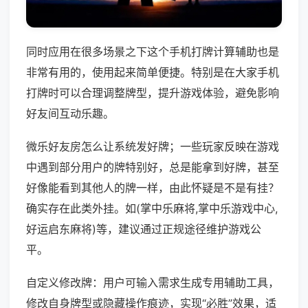
同时应用在很多场景之下这个手机打牌计算辅助也是
非常有用的，使用起来简单便捷。特别是在大家手机
打牌时可以合理调整牌型，提升游戏体验，避免影响
好友间互动乐趣。
微乐好友房怎么让系统发好牌；一些玩家反映在游戏
中遇到部分用户的牌特别好，总是能拿到好牌，甚至
好像能看到其他人的牌一样，由此怀疑是不是有挂？
确实存在此类外挂。如(掌中乐麻将,掌中乐游戏中心,
好运启东麻将)等，建议通过正规途径维护游戏公
平。
自定义修改牌：用户可输入需求生成专用辅助工具，
修改自身牌型或隐藏操作痕迹，实现“必胜”效果，适