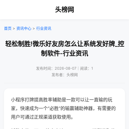
头榜网
首页
>
资讯中心
>
行业资讯
轻松制胜!微乐好友房怎么让系统发好牌_控
制软件-行业资讯
发布时间：2026-08-07｜阅读：1
发布者：头榜网
小程序打牌提高胜率辅助是一款可以让一直输的玩
家，快速成为一个“必胜”的输赢辅助神器，有需要的
用户可通过正规渠道获取使用。