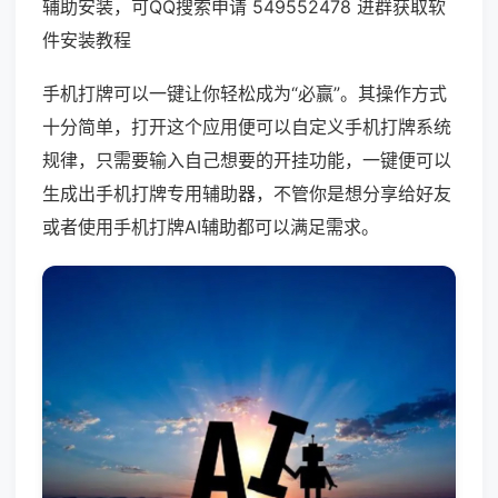
辅助安装，可QQ搜索申请 549552478 进群获取软
件安装教程
手机打牌可以一键让你轻松成为“必赢”。其操作方式
十分简单，打开这个应用便可以自定义手机打牌系统
规律，只需要输入自己想要的开挂功能，一键便可以
生成出手机打牌专用辅助器，不管你是想分享给好友
或者使用手机打牌AI辅助都可以满足需求。