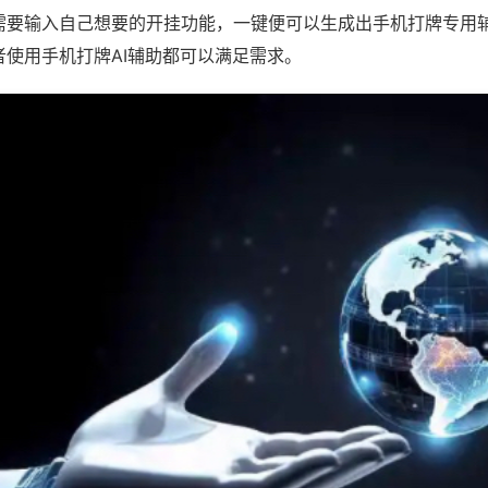
需要输入自己想要的开挂功能，一键便可以生成出手机打牌专用
者使用手机打牌AI辅助都可以满足需求。