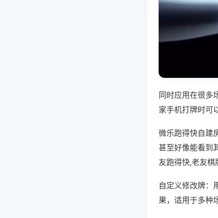
同时应用在很多
家手机打牌时可
微乐跑得快自建
甚至好像能看到
友跑得快,老友棋
自定义修改牌：
果，适用于多种