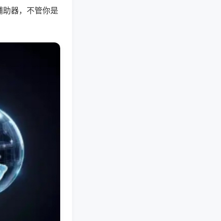
辅助器，不管你是