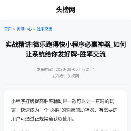
头榜网
首页
>
资讯中心
>
胜率交流
实战精讲!微乐跑得快小程序必赢神器_如何
让系统给你发好牌-胜率交流
发布时间：2026-08-05｜阅读：1
发布者：头榜网
小程序打牌提高胜率辅助是一款可以让一直输的玩
家，快速成为一个“必胜”的输赢辅助神器，有需要的
用户可通过正规渠道获取使用。