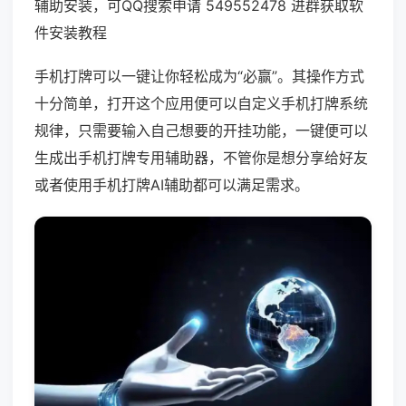
辅助安装，可QQ搜索申请 549552478 进群获取软
件安装教程
手机打牌可以一键让你轻松成为“必赢”。其操作方式
十分简单，打开这个应用便可以自定义手机打牌系统
规律，只需要输入自己想要的开挂功能，一键便可以
生成出手机打牌专用辅助器，不管你是想分享给好友
或者使用手机打牌AI辅助都可以满足需求。