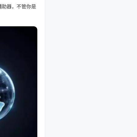
辅助器，不管你是