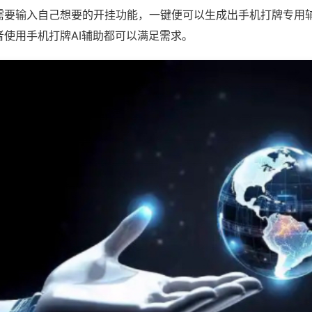
需要输入自己想要的开挂功能，一键便可以生成出手机打牌专用
者使用手机打牌AI辅助都可以满足需求。