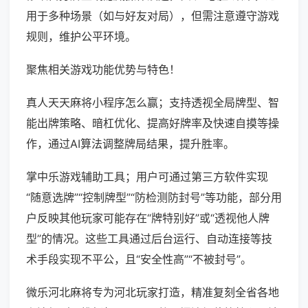
用于多种场景（如与好友对局），但需注意遵守游戏
规则，维护公平环境。
聚焦相关游戏功能优势与特色！
真人天天麻将小程序怎么赢；支持透视全局牌型、智
能出牌策略、暗杠优化、提高好牌率及快速自摸等操
作，通过AI算法调整牌局结果，提升胜率。
掌中乐游戏辅助工具；用户可通过第三方软件实现
“随意选牌”“控制牌型”“防检测防封号”等功能，部分用
户反映其他玩家可能存在“牌特别好”或“透视他人牌
型”的情况。这些工具通过后台运行、自动连接等技
术手段实现不平公，且“安全性高”“不被封号”。
微乐河北麻将专为河北玩家打造，精准复刻全省各地