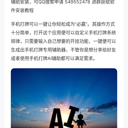
辅助安装，可QQ搜索申请 549552478 进群获取软
件安装教程
手机打牌可以一键让你轻松成为“必赢”。其操作方式
十分简单，打开这个应用便可以自定义手机打牌系统
规律，只需要输入自己想要的开挂功能，一键便可以
生成出手机打牌专用辅助器，不管你是想分享给好友
或者使用手机打牌AI辅助都可以满足需求。