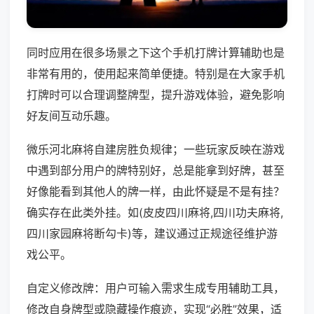
同时应用在很多场景之下这个手机打牌计算辅助也是
非常有用的，使用起来简单便捷。特别是在大家手机
打牌时可以合理调整牌型，提升游戏体验，避免影响
好友间互动乐趣。
微乐河北麻将自建房胜负规律；一些玩家反映在游戏
中遇到部分用户的牌特别好，总是能拿到好牌，甚至
好像能看到其他人的牌一样，由此怀疑是不是有挂？
确实存在此类外挂。如(皮皮四川麻将,四川功夫麻将,
四川家园麻将断勾卡)等，建议通过正规途径维护游
戏公平。
自定义修改牌：用户可输入需求生成专用辅助工具，
修改自身牌型或隐藏操作痕迹，实现“必胜”效果，适