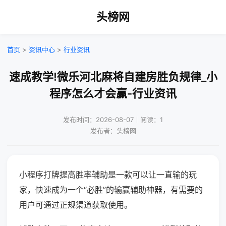
头榜网
首页
>
资讯中心
>
行业资讯
速成教学!微乐河北麻将自建房胜负规律_小
程序怎么才会赢-行业资讯
发布时间：2026-08-07｜阅读：1
发布者：头榜网
小程序打牌提高胜率辅助是一款可以让一直输的玩
家，快速成为一个“必胜”的输赢辅助神器，有需要的
用户可通过正规渠道获取使用。