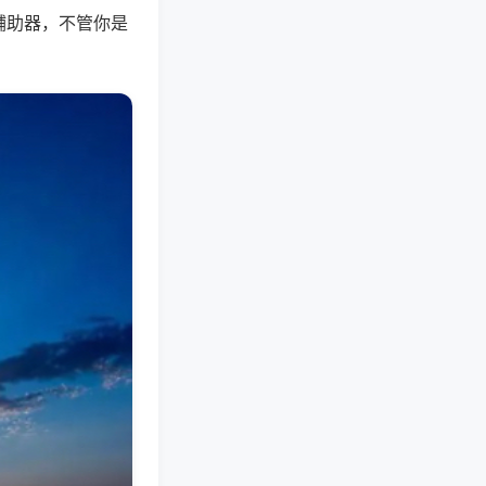
辅助器，不管你是