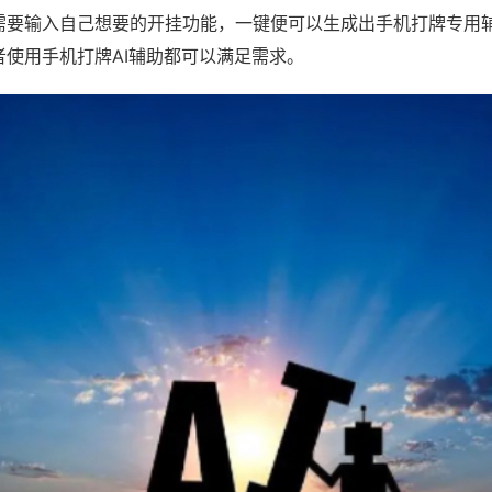
需要输入自己想要的开挂功能，一键便可以生成出手机打牌专用
者使用手机打牌AI辅助都可以满足需求。