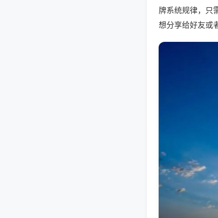
牌系统规律，只
想分享给好友或