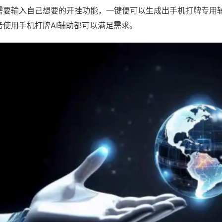
需要输入自己想要的开挂功能，一键便可以生成出手机打牌专用
者使用手机打牌AI辅助都可以满足需求。