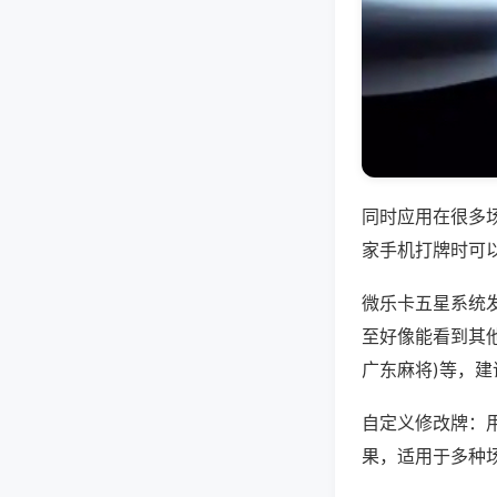
同时应用在很多
家手机打牌时可
微乐卡五星系统
至好像能看到其他
广东麻将)等，
自定义修改牌：
果，适用于多种