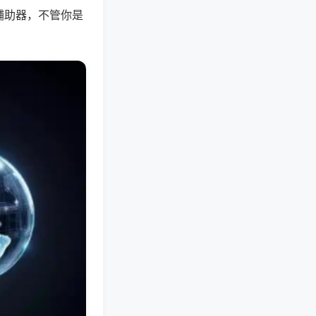
辅助器，不管你是