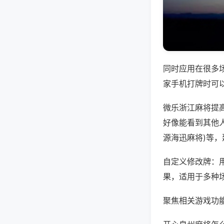
同时应用在很多
家手机打牌时可
微乐浙江麻将提
好像能看到其他人
源海迅麻将)等
自定义修改牌：
果，适用于多种
聚焦相关游戏功