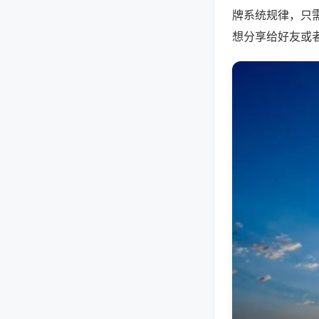
牌系统规律，只
想分享给好友或