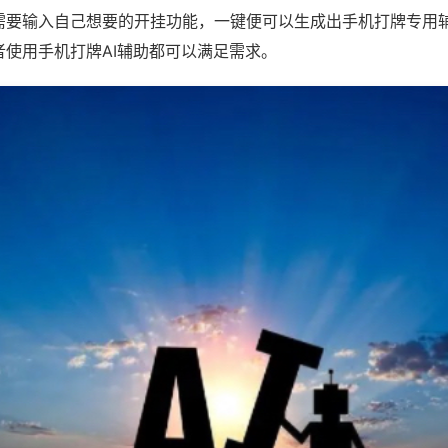
需要输入自己想要的开挂功能，一键便可以生成出手机打牌专用
者使用手机打牌AI辅助都可以满足需求。