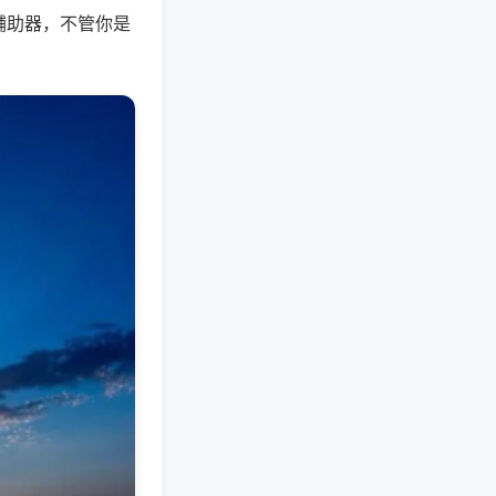
辅助器，不管你是