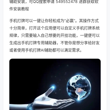
辅助安装，可QQ搜索申请 549552478 进群获取软
件安装教程
手机打牌可以一键让你轻松成为“必赢”。其操作方式
十分简单，打开这个应用便可以自定义手机打牌系统
规律，只需要输入自己想要的开挂功能，一键便可以
生成出手机打牌专用辅助器，不管你是想分享给好友
或者使用手机打牌AI辅助都可以满足需求。