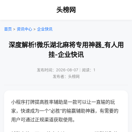
头榜网
首页
>
资讯中心
>
企业快讯
深度解析!微乐湖北麻将专用神器_有人用
挂-企业快讯
发布时间：2026-08-07｜阅读：1
发布者：头榜网
小程序打牌提高胜率辅助是一款可以让一直输的玩
家，快速成为一个“必胜”的输赢辅助神器，有需要的
用户可通过正规渠道获取使用。