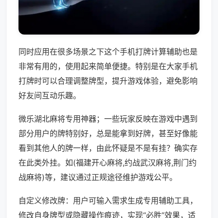
同时应用在很多场景之下这个手机打牌计算辅助也是
非常有用的，使用起来简单便捷。特别是在大家手机
打牌时可以合理调整牌型，提升游戏体验，避免影响
好友间互动乐趣。
微乐湖北麻将专用神器；一些玩家反映在游戏中遇到
部分用户的牌特别好，总是能拿到好牌，甚至好像能
看到其他人的牌一样，由此怀疑是不是有挂？确实存
在此类外挂。如(福建开心麻将,约战武汉麻将,荆门约
战麻将)等，建议通过正规途径维护游戏公平。
自定义修改牌：用户可输入需求生成专用辅助工具，
修改自身牌型或隐藏操作痕迹，实现“必胜”效果，适