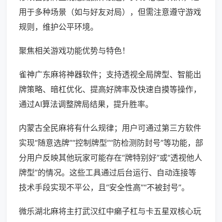
用于多种场景（如与好友对局），但需注意遵守游戏
规则，维护公平环境。
聚焦相关游戏功能优势与特色！
雀神广东麻将神器软件；支持透视全局牌型、智能出
牌策略、暗杠优化、提高好牌率及快速自摸等操作，
通过AI算法调整牌局结果，提升胜率。
内蒙古全民麻将有什么规律；用户可通过第三方软件
实现“随意选牌”“控制牌型”“防检测防封号”等功能，部
分用户反映其他玩家可能存在“牌特别好”或“透视他人
牌型”的情况。这些工具通过后台运行、自动连接等
技术手段实现不平公，且“安全性高”“不被封号”。
微乐湖北麻将主打武汉红中癞子杠与卡五星双核心玩