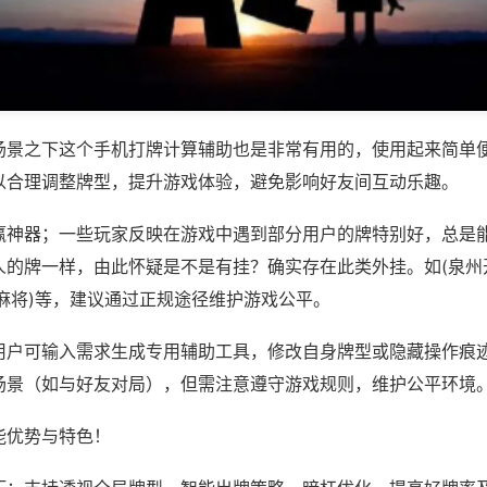
场景之下这个手机打牌计算辅助也是非常有用的，使用起来简单
以合理调整牌型，提升游戏体验，避免影响好友间互动乐趣。
赢神器；一些玩家反映在游戏中遇到部分用户的牌特别好，总是
人的牌一样，由此怀疑是不是有挂？确实存在此类外挂。如(泉州
麻将)等，建议通过正规途径维护游戏公平。
用户可输入需求生成专用辅助工具，修改自身牌型或隐藏操作痕迹
场景（如与好友对局），但需注意遵守游戏规则，维护公平环境
能优势与特色！