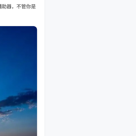
辅助器，不管你是