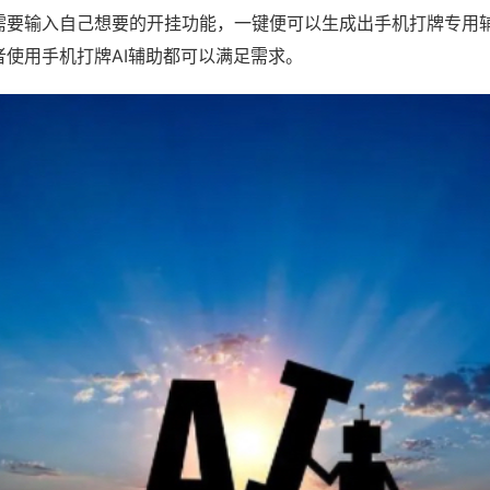
需要输入自己想要的开挂功能，一键便可以生成出手机打牌专用
者使用手机打牌AI辅助都可以满足需求。