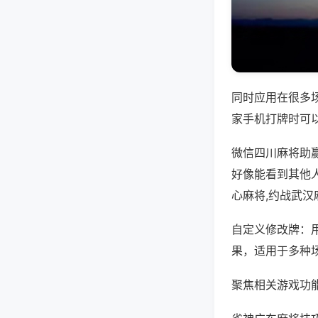
同时应用在很多
家手机打牌时可
微信四川麻将助
好像能看到其他
心麻将,约战武汉
自定义修改牌：
果，适用于多种
聚焦相关游戏功