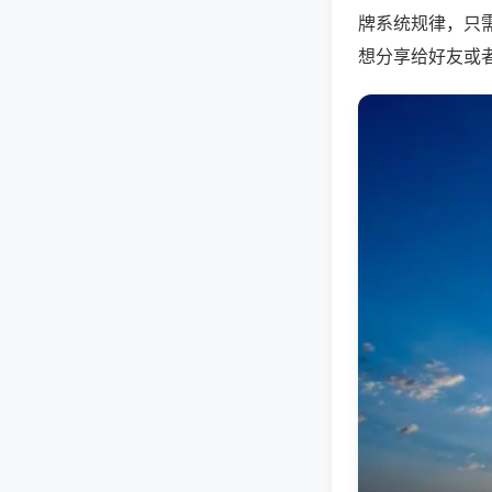
牌系统规律，只
想分享给好友或