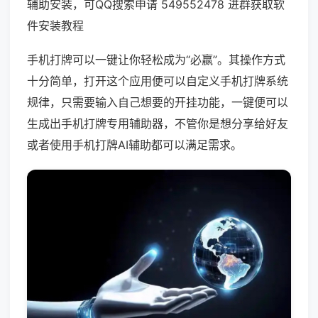
辅助安装，可QQ搜索申请 549552478 进群获取软
件安装教程
手机打牌可以一键让你轻松成为“必赢”。其操作方式
十分简单，打开这个应用便可以自定义手机打牌系统
规律，只需要输入自己想要的开挂功能，一键便可以
生成出手机打牌专用辅助器，不管你是想分享给好友
或者使用手机打牌AI辅助都可以满足需求。