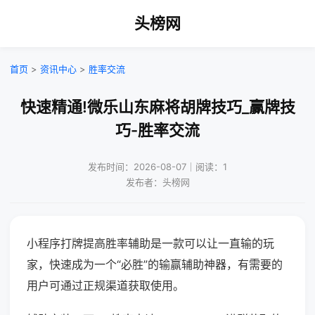
头榜网
首页
>
资讯中心
>
胜率交流
快速精通!微乐山东麻将胡牌技巧_赢牌技
巧-胜率交流
发布时间：2026-08-07｜阅读：1
发布者：头榜网
小程序打牌提高胜率辅助是一款可以让一直输的玩
家，快速成为一个“必胜”的输赢辅助神器，有需要的
用户可通过正规渠道获取使用。