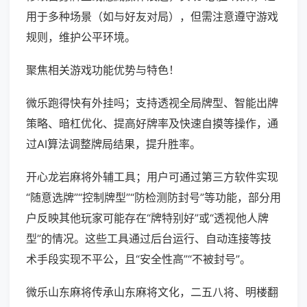
用于多种场景（如与好友对局），但需注意遵守游戏
规则，维护公平环境。
聚焦相关游戏功能优势与特色！
微乐跑得快有外挂吗；支持透视全局牌型、智能出牌
策略、暗杠优化、提高好牌率及快速自摸等操作，通
过AI算法调整牌局结果，提升胜率。
开心龙岩麻将外辅工具；用户可通过第三方软件实现
“随意选牌”“控制牌型”“防检测防封号”等功能，部分用
户反映其他玩家可能存在“牌特别好”或“透视他人牌
型”的情况。这些工具通过后台运行、自动连接等技
术手段实现不平公，且“安全性高”“不被封号”。
微乐山东麻将传承山东麻将文化，二五八将、明楼翻