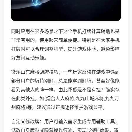
同时应用在很多场景之下这个手机打牌计算辅助也是
非常有用的，使用起来简单便捷。特别是在大家手机
打牌时可以合理调整牌型，提升游戏体验，避免影响
好友间互动乐趣。
微乐山东麻将胡牌技巧；一些玩家反映在游戏中遇到
部分用户的牌特别好，总是能拿到好牌，甚至好像能
看到其他人的牌一样，由此怀疑是不是有挂？确实存
在此类外挂。如(烟台人人麻将,九九山城麻将,九九万
州麻将)等，建议通过正规途径维护游戏公平。
自定义修改牌：用户可输入需求生成专用辅助工具，
修改自身牌型或隐藏操作痕迹，实现“必胜”效果，适