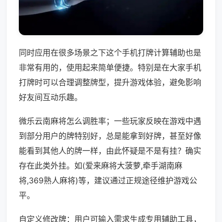
同时应用在很多场景之下这个手机打牌计算辅助也是
非常有用的，使用起来简单便捷。特别是在大家手机
打牌时可以合理调整牌型，提升游戏体验，避免影响
好友间互动乐趣。
微乐云南麻将怎么调胜率；一些玩家反映在游戏中遇
到部分用户的牌特别好，总是能拿到好牌，甚至好像
能看到其他人的牌一样，由此怀疑是不是有挂？确实
存在此类外挂。如(爱来麻将大菠萝,牵手湖南麻
将,369熟人麻将)等，建议通过正规途径维护游戏公
平。
自定义修改牌：用户可输入需求生成专用辅助工具，