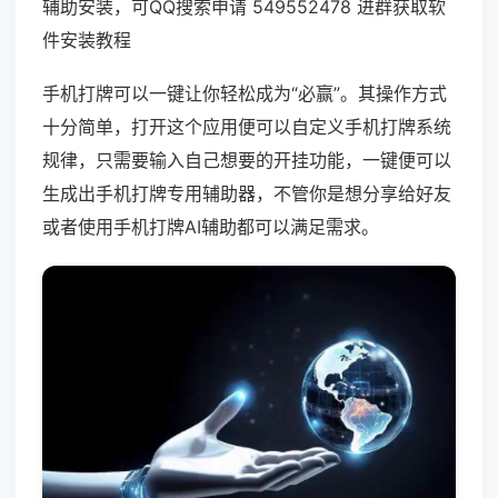
辅助安装，可QQ搜索申请 549552478 进群获取软
件安装教程
手机打牌可以一键让你轻松成为“必赢”。其操作方式
十分简单，打开这个应用便可以自定义手机打牌系统
规律，只需要输入自己想要的开挂功能，一键便可以
生成出手机打牌专用辅助器，不管你是想分享给好友
或者使用手机打牌AI辅助都可以满足需求。