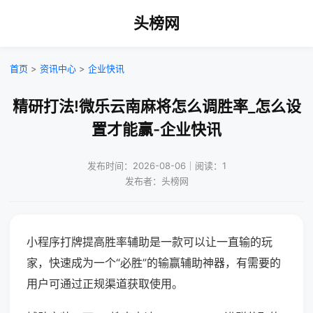
头榜网
首页
>
资讯中心
>
企业快讯
精研打法!微乐云南麻将怎么调胜率_怎么设
置才能赢-企业快讯
发布时间：2026-08-06｜阅读：1
发布者：头榜网
小程序打牌提高胜率辅助是一款可以让一直输的玩
家，快速成为一个“必胜”的输赢辅助神器，有需要的
用户可通过正规渠道获取使用。