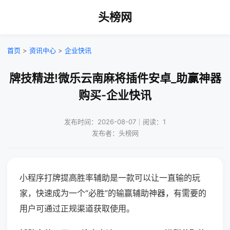
头榜网
首页
>
资讯中心
>
企业快讯
牌技精进!微乐云南麻将插件安卓_助赢神器
购买-企业快讯
发布时间：2026-08-07｜阅读：1
发布者：头榜网
小程序打牌提高胜率辅助是一款可以让一直输的玩
家，快速成为一个“必胜”的输赢辅助神器，有需要的
用户可通过正规渠道获取使用。