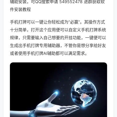
辅助安装，可QQ搜索申请 549552478 进群获取软
件安装教程
手机打牌可以一键让你轻松成为“必赢”。其操作方式
十分简单，打开这个应用便可以自定义手机打牌系统
规律，只需要输入自己想要的开挂功能，一键便可以
生成出手机打牌专用辅助器，不管你是想分享给好友
或者使用手机打牌AI辅助都可以满足需求。