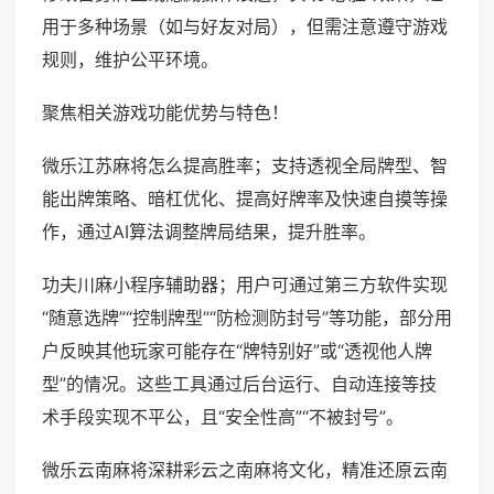
用于多种场景（如与好友对局），但需注意遵守游戏
规则，维护公平环境。
聚焦相关游戏功能优势与特色！
微乐江苏麻将怎么提高胜率；支持透视全局牌型、智
能出牌策略、暗杠优化、提高好牌率及快速自摸等操
作，通过AI算法调整牌局结果，提升胜率。
功夫川麻小程序辅助器；用户可通过第三方软件实现
“随意选牌”“控制牌型”“防检测防封号”等功能，部分用
户反映其他玩家可能存在“牌特别好”或“透视他人牌
型”的情况。这些工具通过后台运行、自动连接等技
术手段实现不平公，且“安全性高”“不被封号”。
微乐云南麻将深耕彩云之南麻将文化，精准还原云南