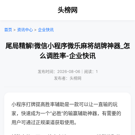
头榜网
首页
>
资讯中心
>
企业快讯
尾局精解!微信小程序微乐麻将胡牌神器_怎
么调胜率-企业快讯
发布时间：2026-08-06｜阅读：1
发布者：头榜网
小程序打牌提高胜率辅助是一款可以让一直输的玩
家，快速成为一个“必胜”的输赢辅助神器，有需要的
用户可通过正规渠道获取使用。