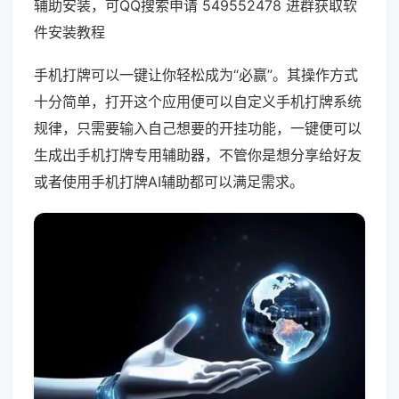
辅助安装，可QQ搜索申请 549552478 进群获取软
件安装教程
手机打牌可以一键让你轻松成为“必赢”。其操作方式
十分简单，打开这个应用便可以自定义手机打牌系统
规律，只需要输入自己想要的开挂功能，一键便可以
生成出手机打牌专用辅助器，不管你是想分享给好友
或者使用手机打牌AI辅助都可以满足需求。