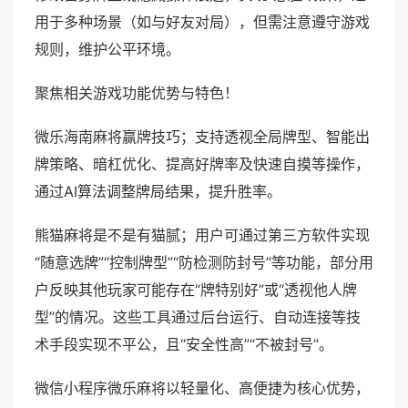
用于多种场景（如与好友对局），但需注意遵守游戏
规则，维护公平环境。
聚焦相关游戏功能优势与特色！
微乐海南麻将赢牌技巧；支持透视全局牌型、智能出
牌策略、暗杠优化、提高好牌率及快速自摸等操作，
通过AI算法调整牌局结果，提升胜率。
熊猫麻将是不是有猫腻；用户可通过第三方软件实现
“随意选牌”“控制牌型”“防检测防封号”等功能，部分用
户反映其他玩家可能存在“牌特别好”或“透视他人牌
型”的情况。这些工具通过后台运行、自动连接等技
术手段实现不平公，且“安全性高”“不被封号”。
微信小程序微乐麻将以轻量化、高便捷为核心优势，