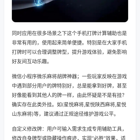
同时应用在很多场景之下这个手机打牌计算辅助也是
非常有用的，使用起来简单便捷。特别是在大家手机
打牌时可以合理调整牌型，提升游戏体验，避免影响
好友间互动乐趣。
微信小程序微乐麻将胡牌神器；一些玩家反映在游戏
中遇到部分用户的牌特别好，总是能拿到好牌，甚至
好像能看到其他人的牌一样，由此怀疑是不是有挂？
确实存在此类外挂。如(星悦麻将,星悦陕西麻将,星悦
山东麻将)等，建议通过正规途径维护游戏公平。
自定义修改牌：用户可输入需求生成专用辅助工具，
修改自身牌型或隐藏操作痕迹，实现“必胜”效果，适