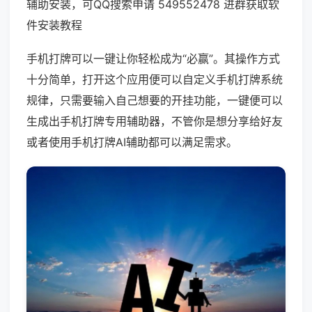
辅助安装，可QQ搜索申请 549552478 进群获取软
件安装教程
手机打牌可以一键让你轻松成为“必赢”。其操作方式
十分简单，打开这个应用便可以自定义手机打牌系统
规律，只需要输入自己想要的开挂功能，一键便可以
生成出手机打牌专用辅助器，不管你是想分享给好友
或者使用手机打牌AI辅助都可以满足需求。