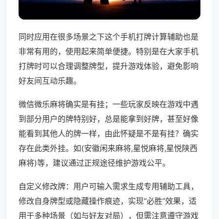
同时应用在很多场景之下这个手机打牌计算辅助也是
非常有用的，使用起来简单便捷。特别是在大家手机
打牌时可以合理调整牌型，提升游戏体验，避免影响
好友间互动乐趣。
微信微乐麻将确实是有挂；一些玩家反映在游戏中遇
到部分用户的牌特别好，总是能拿到好牌，甚至好像
能看到其他人的牌一样，由此怀疑是不是有挂？确实
存在此类外挂。如(安徽闲来麻将,星悦麻将,星悦陕西
麻将)等，建议通过正规途径维护游戏公平。
自定义修改牌：用户可输入需求生成专用辅助工具，
修改自身牌型或隐藏操作痕迹，实现“必胜”效果，适
用于多种场景（如与好友对局），但需注意遵守游戏