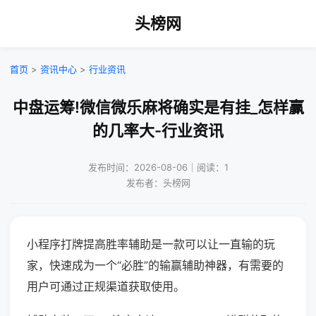
头榜网
首页
>
资讯中心
>
行业资讯
中盘运筹!微信微乐麻将确实是有挂_怎样赢
的几率大-行业资讯
发布时间：2026-08-06｜阅读：1
发布者：头榜网
小程序打牌提高胜率辅助是一款可以让一直输的玩
家，快速成为一个“必胜”的输赢辅助神器，有需要的
用户可通过正规渠道获取使用。