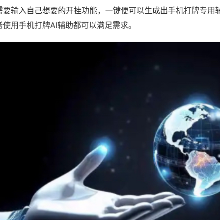
需要输入自己想要的开挂功能，一键便可以生成出手机打牌专用
者使用手机打牌AI辅助都可以满足需求。