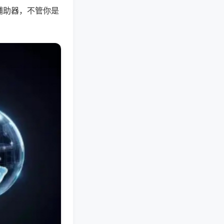
辅助器，不管你是