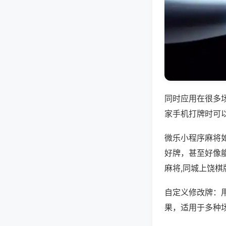
同时应用在很多
家手机打牌时可
微乐小程序麻将
好牌，甚至好像
麻将,同城上饶棋
自定义修改牌：
果，适用于多种