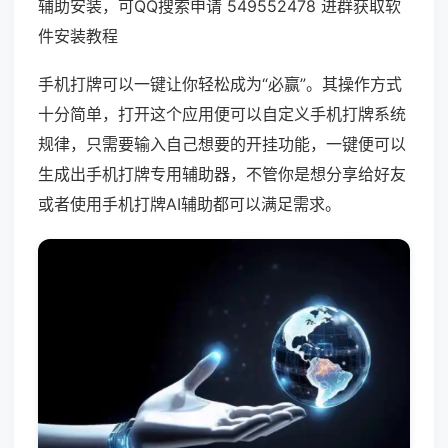
辅助安装，可QQ搜索申请 549552478 进群获取软
件安装教程
手机打牌可以一键让你轻松成为“必赢”。其操作方式
十分简单，打开这个应用便可以自定义手机打牌系统
规律，只需要输入自己想要的开挂功能，一键便可以
生成出手机打牌专用辅助器，不管你是想分享给好友
或者使用手机打牌AI辅助都可以满足需求。