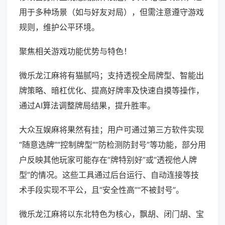
用于多种场景（如与好友对局），但需注意遵守游戏
规则，维护公平环境。
聚焦相关游戏功能优势与特色！
微乐龙江麻将有猫腻吗；支持透视全局牌型、智能出
牌策略、暗杠优化、提高好牌率及快速自摸等操作，
通过AI算法调整牌局结果，提升胜率。
大众互娱麻将果然有挂；用户可通过第三方软件实现
“随意选牌”“控制牌型”“防检测防封号”等功能，部分用
户反映其他玩家可能存在“牌特别好”或“透视他人牌
型”的情况。这些工具通过后台运行、自动连接等技
术手段实现不平公，且“安全性高”“不被封号”。
微乐龙江麻将以东北特色为核心，飘胡、闭门胡、宝