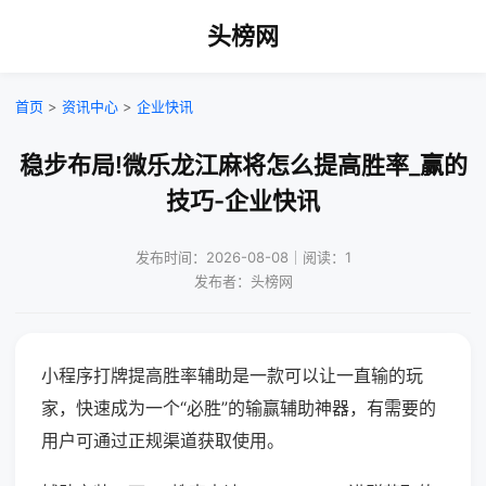
头榜网
首页
>
资讯中心
>
企业快讯
稳步布局!微乐龙江麻将怎么提高胜率_赢的
技巧-企业快讯
发布时间：2026-08-08｜阅读：1
发布者：头榜网
小程序打牌提高胜率辅助是一款可以让一直输的玩
家，快速成为一个“必胜”的输赢辅助神器，有需要的
用户可通过正规渠道获取使用。