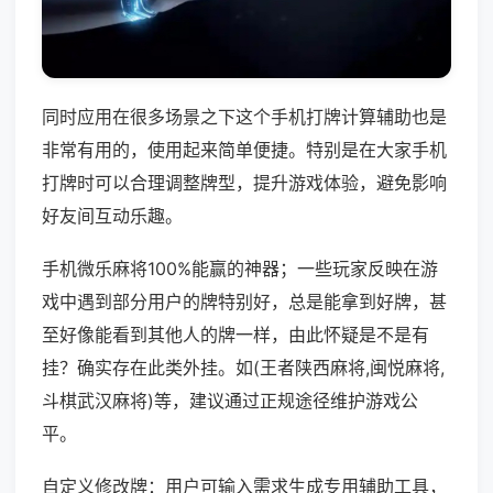
同时应用在很多场景之下这个手机打牌计算辅助也是
非常有用的，使用起来简单便捷。特别是在大家手机
打牌时可以合理调整牌型，提升游戏体验，避免影响
好友间互动乐趣。
手机微乐麻将100%能赢的神器；一些玩家反映在游
戏中遇到部分用户的牌特别好，总是能拿到好牌，甚
至好像能看到其他人的牌一样，由此怀疑是不是有
挂？确实存在此类外挂。如(王者陕西麻将,闽悦麻将,
斗棋武汉麻将)等，建议通过正规途径维护游戏公
平。
自定义修改牌：用户可输入需求生成专用辅助工具，