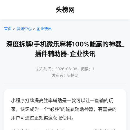
头榜网
首页
>
资讯中心
>
企业快讯
深度拆解!手机微乐麻将100%能赢的神器_
插件辅助器-企业快讯
发布时间：2026-08-08｜阅读：1
发布者：头榜网
小程序打牌提高胜率辅助是一款可以让一直输的玩
家，快速成为一个“必胜”的输赢辅助神器，有需要的
用户可通过正规渠道获取使用。