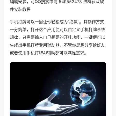
辅助安装，可QQ搜索申请 549552478 进群获取软
件安装教程
手机打牌可以一键让你轻松成为“必赢”。其操作方式
十分简单，打开这个应用便可以自定义手机打牌系统
规律，只需要输入自己想要的开挂功能，一键便可以
生成出手机打牌专用辅助器，不管你是想分享给好友
或者使用手机打牌AI辅助都可以满足需求。