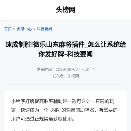
头榜网
首页
>
资讯中心
>
科技要闻
速成制胜!微乐山东麻将插件_怎么让系统给
你发好牌-科技要闻
发布时间：2026-08-06｜阅读：1
发布者：头榜网
小程序打牌提高胜率辅助是一款可以让一直输的玩
家，快速成为一个“必胜”的输赢辅助神器，有需要的
用户可通过正规渠道获取使用。