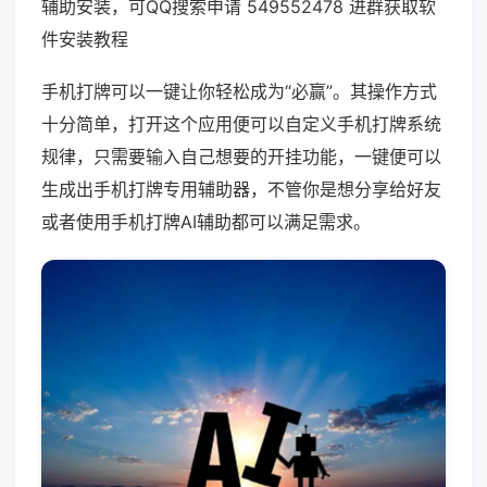
辅助安装，可QQ搜索申请 549552478 进群获取软
件安装教程
手机打牌可以一键让你轻松成为“必赢”。其操作方式
十分简单，打开这个应用便可以自定义手机打牌系统
规律，只需要输入自己想要的开挂功能，一键便可以
生成出手机打牌专用辅助器，不管你是想分享给好友
或者使用手机打牌AI辅助都可以满足需求。