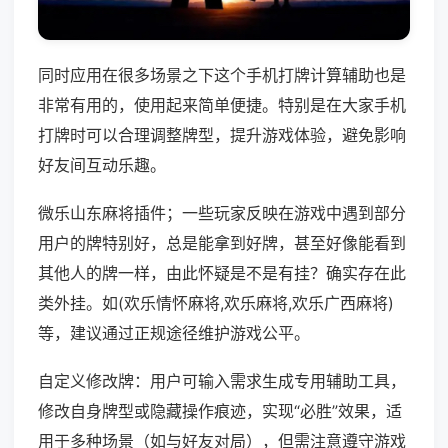
同时应用在很多场景之下这个手机打牌计算辅助也是
非常有用的，使用起来简单便捷。特别是在大家手机
打牌时可以合理调整牌型，提升游戏体验，避免影响
好友间互动乐趣。
微乐山东麻将插件；一些玩家反映在游戏中遇到部分
用户的牌特别好，总是能拿到好牌，甚至好像能看到
其他人的牌一样，由此怀疑是不是有挂？确实存在此
类外挂。如(欢乐情怀麻将,欢乐麻将,欢乐广西麻将)
等，建议通过正规途径维护游戏公平。
自定义修改牌：用户可输入需求生成专用辅助工具，
修改自身牌型或隐藏操作痕迹，实现“必胜”效果，适
用于多种场景（如与好友对局），但需注意遵守游戏