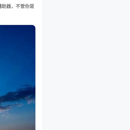
辅助器，不管你是