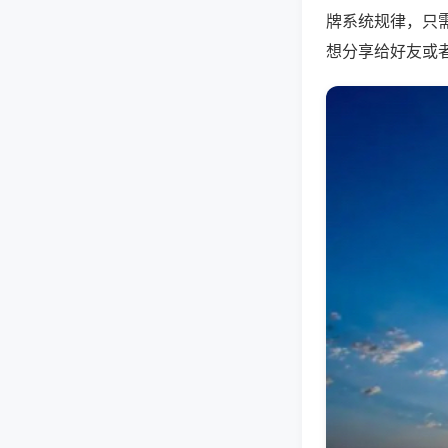
牌系统规律，只
想分享给好友或