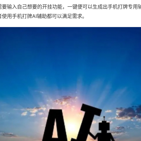
需要输入自己想要的开挂功能，一键便可以生成出手机打牌专用
者使用手机打牌AI辅助都可以满足需求。