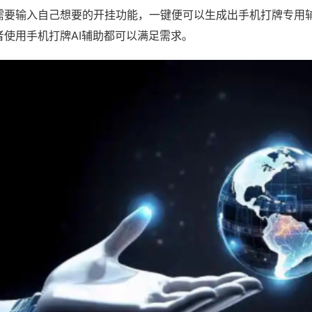
需要输入自己想要的开挂功能，一键便可以生成出手机打牌专用
者使用手机打牌AI辅助都可以满足需求。