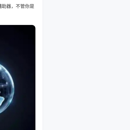
辅助器，不管你是