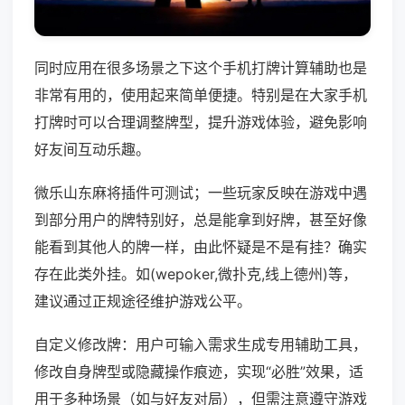
同时应用在很多场景之下这个手机打牌计算辅助也是
非常有用的，使用起来简单便捷。特别是在大家手机
打牌时可以合理调整牌型，提升游戏体验，避免影响
好友间互动乐趣。
微乐山东麻将插件可测试；一些玩家反映在游戏中遇
到部分用户的牌特别好，总是能拿到好牌，甚至好像
能看到其他人的牌一样，由此怀疑是不是有挂？确实
存在此类外挂。如(wepoker,微扑克,线上德州)等，
建议通过正规途径维护游戏公平。
自定义修改牌：用户可输入需求生成专用辅助工具，
修改自身牌型或隐藏操作痕迹，实现“必胜”效果，适
用于多种场景（如与好友对局），但需注意遵守游戏