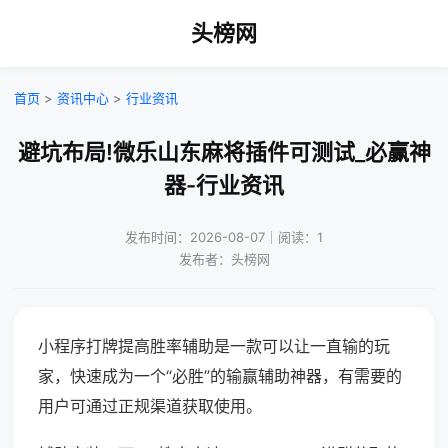
头榜网
首页
>
资讯中心
>
行业资讯
避坑布局!微乐山东麻将插件可测试_必赢神
器-行业资讯
发布时间：2026-08-07｜阅读：1
发布者：头榜网
小程序打牌提高胜率辅助是一款可以让一直输的玩
家，快速成为一个“必胜”的输赢辅助神器，有需要的
用户可通过正规渠道获取使用。