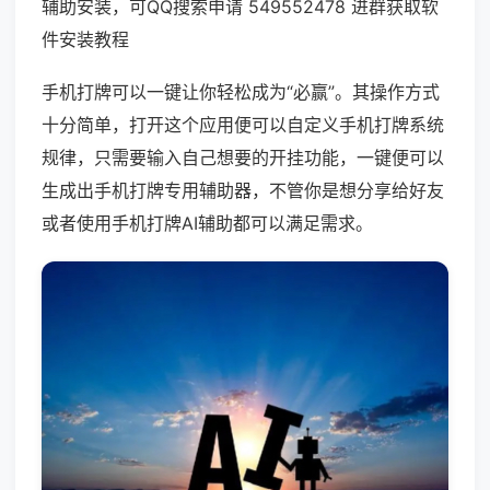
辅助安装，可QQ搜索申请 549552478 进群获取软
件安装教程
手机打牌可以一键让你轻松成为“必赢”。其操作方式
十分简单，打开这个应用便可以自定义手机打牌系统
规律，只需要输入自己想要的开挂功能，一键便可以
生成出手机打牌专用辅助器，不管你是想分享给好友
或者使用手机打牌AI辅助都可以满足需求。