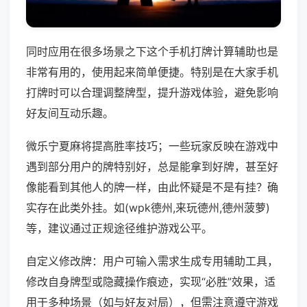
同时应用在很多场景之下这个手机打牌计算辅助也是
非常有用的，使用起来简单便捷。特别是在大家手机
打牌时可以合理调整牌型，提升游戏体验，避免影响
好友间互动乐趣。
微乐宁夏麻将提高胜率技巧；一些玩家反映在游戏中
遇到部分用户的牌特别好，总是能拿到好牌，甚至好
像能看到其他人的牌一样，由此怀疑是不是有挂？确
实存在此类外挂。如(wpk德州,来玩德州,德州菠萝)
等，建议通过正规途径维护游戏公平。
自定义修改牌：用户可输入需求生成专用辅助工具，
修改自身牌型或隐藏操作痕迹，实现“必胜”效果，适
用于多种场景（如与好友对局），但需注意遵守游戏