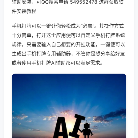
辅助安装，可QQ搜索申请 549552478 进群获取软
件安装教程
手机打牌可以一键让你轻松成为“必赢”。其操作方式
十分简单，打开这个应用便可以自定义手机打牌系统
规律，只需要输入自己想要的开挂功能，一键便可以
生成出手机打牌专用辅助器，不管你是想分享给好友
或者使用手机打牌AI辅助都可以满足需求。