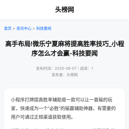
头榜网
首页
>
资讯中心
>
科技要闻
高手布局!微乐宁夏麻将提高胜率技巧_小程
序怎么才会赢-科技要闻
发布时间：2026-08-07｜阅读：1
发布者：头榜网
小程序打牌提高胜率辅助是一款可以让一直输的玩
家，快速成为一个“必胜”的输赢辅助神器，有需要的
用户可通过正规渠道获取使用。