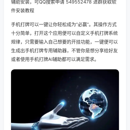
辅助安装，可QQ搜索申请 549552478 进群获取软
件安装教程
手机打牌可以一键让你轻松成为“必赢”。其操作方式
十分简单，打开这个应用便可以自定义手机打牌系统
规律，只需要输入自己想要的开挂功能，一键便可以
生成出手机打牌专用辅助器，不管你是想分享给好友
或者使用手机打牌AI辅助都可以满足需求。