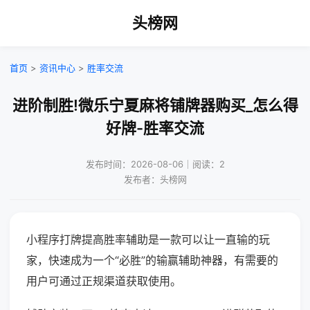
头榜网
首页
>
资讯中心
>
胜率交流
进阶制胜!微乐宁夏麻将铺牌器购买_怎么得
好牌-胜率交流
发布时间：2026-08-06｜阅读：2
发布者：头榜网
小程序打牌提高胜率辅助是一款可以让一直输的玩
家，快速成为一个“必胜”的输赢辅助神器，有需要的
用户可通过正规渠道获取使用。