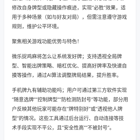
修改自身牌型或隐藏操作痕迹，实现“必胜”效果，适
用于多种场景（如与好友对局），但需注意遵守游戏
规则，维护公平环境。
聚焦相关游戏功能优势与特色！
微乐捉鸡麻将怎么让系统发好牌；支持透视全局牌
型、智能出牌策略、暗杠优化、提高好牌率及快速自
摸等操作，通过AI算法调整牌局结果，提升胜率。
手机牌九有辅助功能吗；用户可通过第三方软件实现
“随意选牌”“控制牌型”“防检测防封号”等功能，部分用
户反映其他玩家可能存在“牌特别好”或“透视他人牌
型”的情况。这些工具通过后台运行、自动连接等技
术手段实现不平公，且“安全性高”“不被封号”。