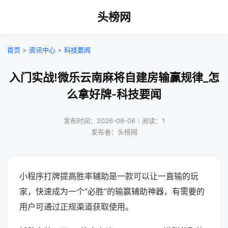
头榜网
首页
>
资讯中心
>
科技要闻
入门实战!微乐云南麻将自建房输赢规律_怎
么拿好牌-科技要闻
发布时间：2026-08-06｜阅读：1
发布者：头榜网
小程序打牌提高胜率辅助是一款可以让一直输的玩
家，快速成为一个“必胜”的输赢辅助神器，有需要的
用户可通过正规渠道获取使用。