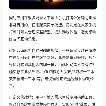
同时应用在很多场景之下这个手机打牌计算辅助也是
非常有用的，使用起来简单便捷。特别是在大家手机
打牌时可以合理调整牌型，提升游戏体验，避免影响
好友间互动乐趣。
微乐云南麻将自建房输赢规律；一些玩家反映在游戏
中遇到部分用户的牌特别好，总是能拿到好牌，甚至
好像能看到其他人的牌一样，由此怀疑是不是有挂？
确实存在此类外挂。如(17麻将大菠萝,17麻将十三水,
天天福建十三水)等，建议通过正规途径维护游戏公
平。
自定义修改牌：用户可输入需求生成专用辅助工具，
修改自身牌型或隐藏操作痕迹，实现“必胜”效果，适