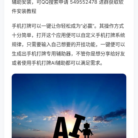
辅助安装，可QQ搜索申请 549552478 进群获取软
件安装教程
手机打牌可以一键让你轻松成为“必赢”。其操作方式
十分简单，打开这个应用便可以自定义手机打牌系统
规律，只需要输入自己想要的开挂功能，一键便可以
生成出手机打牌专用辅助器，不管你是想分享给好友
或者使用手机打牌AI辅助都可以满足需求。