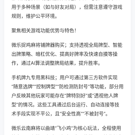
用于多种场景（如与好友对局），但需注意遵守游戏
规则，维护公平环境。
聚焦相关游戏功能优势与特色！
微乐捉鸡麻将铺牌器购买；支持透视全局牌型、智能
出牌策略、暗杠优化、提高好牌率及快速自摸等操
作，通过AI算法调整牌局结果，提升胜率。
手机牌九专用黑科技；用户可通过第三方软件实现
“随意选牌”“控制牌型”“防检测防封号”等功能，部分用
户反映其他玩家可能存在“牌特别好”或“透视他人牌
型”的情况。这些工具通过后台运行、自动连接等技
术手段实现不平公，且“安全性高”“不被封号”。
微乐云南麻将以曲靖“飞小鸡”为核心玩法，全程使用