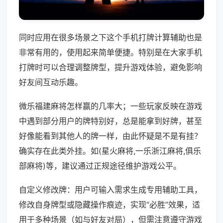
同时应用在很多场景之下这个手机打牌计算辅助也是
非常有用的，使用起来简单便捷。特别是在大家手机
打牌时可以合理调整牌型，提升游戏体验，避免影响
好友间互动乐趣。
微乐福建麻将怎样赢的几率大；一些玩家反映在游戏
中遇到部分用户的牌特别好，总是能拿到好牌，甚至
好像能看到其他人的牌一样，由此怀疑是不是有挂？
确实存在此类外挂。如(星火麻将,一乐浙江麻将,俱乐
部麻将)等，建议通过正规途径维护游戏公平。
自定义修改牌：用户可输入需求生成专用辅助工具，
修改自身牌型或隐藏操作痕迹，实现“必胜”效果，适
用于多种场景（如与好友对局），但需注意遵守游戏