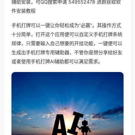
辅助安装，可QQ搜索申请 549552478 进群获取软
件安装教程
手机打牌可以一键让你轻松成为“必赢”。其操作方式
十分简单，打开这个应用便可以自定义手机打牌系统
规律，只需要输入自己想要的开挂功能，一键便可以
生成出手机打牌专用辅助器，不管你是想分享给好友
或者使用手机打牌AI辅助都可以满足需求。