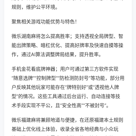
规则，维护公平环境。
聚焦相关游戏功能优势与特色！
微乐湖南麻将怎么提高胜率；支持透视全局牌型、智
能出牌策略、暗杠优化、提高好牌率及快速自摸等操
作，通过AI算法调整牌局结果，提升胜率。
手机金花看底牌神器；用户可通过第三方软件实现
“随意选牌”“控制牌型”“防检测防封号”等功能，部分用
户反映其他玩家可能存在“牌特别好”或“透视他人牌
型”的情况。这些工具通过后台运行、自动连接等技
术手段实现不平公，且“安全性高”“不被封号”。
微乐福建麻将兼顾地道与便捷，在还原福建本土规则
基础上优化线上体验，收录全省各地经典与小众玩