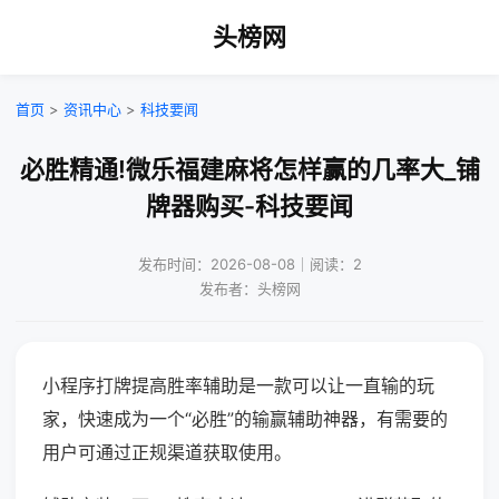
头榜网
首页
>
资讯中心
>
科技要闻
必胜精通!微乐福建麻将怎样赢的几率大_铺
牌器购买-科技要闻
发布时间：2026-08-08｜阅读：2
发布者：头榜网
小程序打牌提高胜率辅助是一款可以让一直输的玩
家，快速成为一个“必胜”的输赢辅助神器，有需要的
用户可通过正规渠道获取使用。