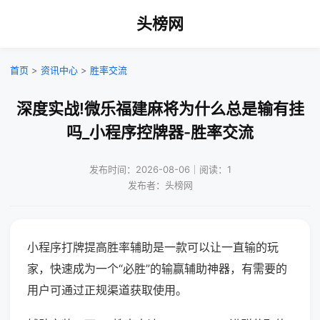
头榜网
首页
>
资讯中心
>
胜率交流
深度实战!微乐福建麻将为什么总是输有挂
吗_小程序控牌器-胜率交流
发布时间：2026-08-06｜阅读：1
发布者：头榜网
小程序打牌提高胜率辅助是一款可以让一直输的玩
家，快速成为一个“必胜”的输赢辅助神器，有需要的
用户可通过正规渠道获取使用。