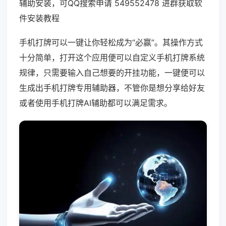
辅助安装，可QQ搜索申请 549552478 进群获取软
件安装教程
手机打牌可以一键让你轻松成为“必赢”。其操作方式
十分简单，打开这个应用便可以自定义手机打牌系统
规律，只需要输入自己想要的开挂功能，一键便可以
生成出手机打牌专用辅助器，不管你是想分享给好友
或者使用手机打牌AI辅助都可以满足需求。