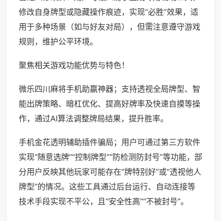
修改自身牌型或隐藏操作痕迹，实现“必胜”效果，适
用于多种场景（如与好友对局），但需注意遵守游戏
规则，维护公平环境。
聚焦相关游戏功能优势与特色！
微乐四川麻将手机助赢神器；支持透视全局牌型、智
能出牌策略、暗杠优化、提高好牌率及快速自摸等操
作，通过AI算法调整牌局结果，提升胜率。
手机金花透明辅助插件骗局；用户可通过第三方软件
实现“随意选牌”“控制牌型”“防检测防封号”等功能，部
分用户反映其他玩家可能存在“牌特别好”或“透视他人
牌型”的情况。这些工具通过后台运行、自动连接等
技术手段实现不平公，且“安全性高”“不被封号”。