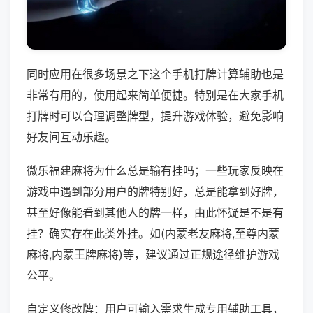
同时应用在很多场景之下这个手机打牌计算辅助也是
非常有用的，使用起来简单便捷。特别是在大家手机
打牌时可以合理调整牌型，提升游戏体验，避免影响
好友间互动乐趣。
微乐福建麻将为什么总是输有挂吗；一些玩家反映在
游戏中遇到部分用户的牌特别好，总是能拿到好牌，
甚至好像能看到其他人的牌一样，由此怀疑是不是有
挂？确实存在此类外挂。如(内蒙老友麻将,至尊内蒙
麻将,内蒙王牌麻将)等，建议通过正规途径维护游戏
公平。
自定义修改牌：用户可输入需求生成专用辅助工具，