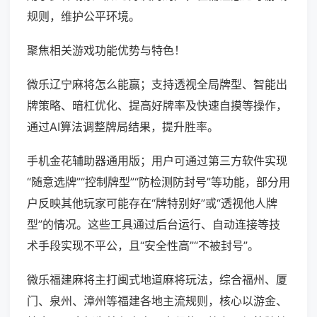
规则，维护公平环境。
聚焦相关游戏功能优势与特色！
微乐辽宁麻将怎么能赢；支持透视全局牌型、智能出
牌策略、暗杠优化、提高好牌率及快速自摸等操作，
通过AI算法调整牌局结果，提升胜率。
手机金花辅助器通用版；用户可通过第三方软件实现
“随意选牌”“控制牌型”“防检测防封号”等功能，部分用
户反映其他玩家可能存在“牌特别好”或“透视他人牌
型”的情况。这些工具通过后台运行、自动连接等技
术手段实现不平公，且“安全性高”“不被封号”。
微乐福建麻将主打闽式地道麻将玩法，综合福州、厦
门、泉州、漳州等福建各地主流规则，核心以游金、