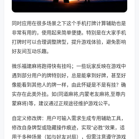
同时应用在很多场景之下这个手机打牌计算辅助也是
非常有用的，使用起来简单便捷。特别是在大家手机
打牌时可以合理调整牌型，提升游戏体验，避免影响
好友间互动乐趣。
微乐福建麻将跑得快有挂吗；一些玩家反映在游戏中
遇到部分用户的牌特别好，总是能拿到好牌，甚至好
像能看到其他人的牌一样，由此怀疑是不是有挂？确
实存在此类外挂。如(同道麻将,内蒙老友麻将,至尊内
蒙麻将)等，建议通过正规途径维护游戏公平。
自定义修改牌：用户可输入需求生成专用辅助工具，
修改自身牌型或隐藏操作痕迹，实现“必胜”效果，适
用于多种场景（如与好友对局），但需注意遵守游戏