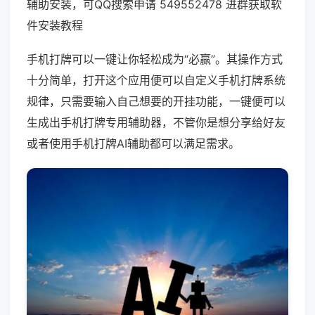
辅助安装，可QQ搜索申请 549552478 进群获取软
件安装教程
手机打牌可以一键让你轻松成为“必赢”。其操作方式
十分简单，打开这个应用便可以自定义手机打牌系统
规律，只需要输入自己想要的开挂功能，一键便可以
生成出手机打牌专用辅助器，不管你是想分享给好友
或者使用手机打牌AI辅助都可以满足需求。