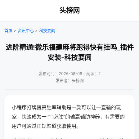
头榜网
首页
>
资讯中心
>
科技要闻
进阶精通!微乐福建麻将跑得快有挂吗_插件
安装-科技要闻
发布时间：2026-08-08｜阅读：2
发布者：头榜网
小程序打牌提高胜率辅助是一款可以让一直输的玩
家，快速成为一个“必胜”的输赢辅助神器，有需要的
用户可通过正规渠道获取使用。