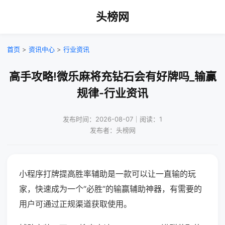
头榜网
首页
>
资讯中心
>
行业资讯
高手攻略!微乐麻将充钻石会有好牌吗_输赢
规律-行业资讯
发布时间：2026-08-07｜阅读：1
发布者：头榜网
小程序打牌提高胜率辅助是一款可以让一直输的玩
家，快速成为一个“必胜”的输赢辅助神器，有需要的
用户可通过正规渠道获取使用。