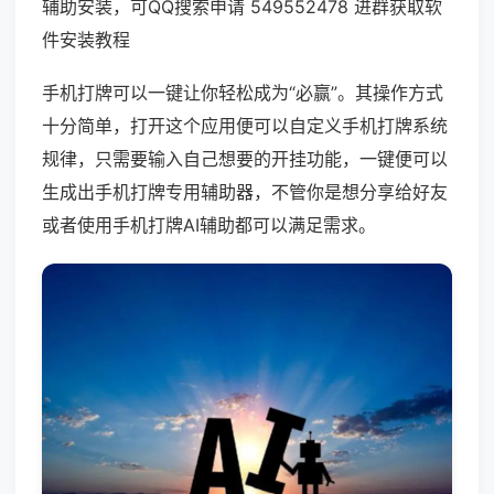
辅助安装，可QQ搜索申请 549552478 进群获取软
件安装教程
手机打牌可以一键让你轻松成为“必赢”。其操作方式
十分简单，打开这个应用便可以自定义手机打牌系统
规律，只需要输入自己想要的开挂功能，一键便可以
生成出手机打牌专用辅助器，不管你是想分享给好友
或者使用手机打牌AI辅助都可以满足需求。