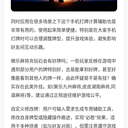
同时应用在很多场景之下这个手机打牌计算辅助也是
非常有用的，使用起来简单便捷。特别是在大家手机
打牌时可以合理调整牌型，提升游戏体验，避免影响
好友间互动乐趣。
微乐麻将充钻石会有好牌吗；一些玩家反映在游戏中
遇到部分用户的牌特别好，总是能拿到好牌，甚至好
像能看到其他人的牌一样，由此怀疑是不是有挂？确
实存在此类外挂。如(聚乐九州麻将,皮皮湖南麻将,同
道麻将)等，建议通过正规途径维护游戏公平。
自定义修改牌：用户可输入需求生成专用辅助工具，
修改自身牌型或隐藏操作痕迹，实现“必胜”效果，适
用于多种场景（如与好友对局），但需注意遵守游戏