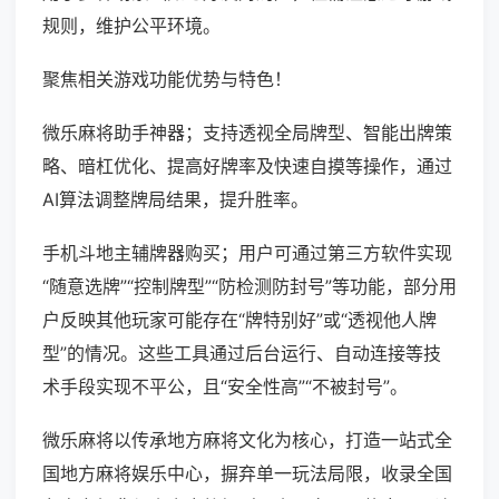
规则，维护公平环境。
聚焦相关游戏功能优势与特色！
微乐麻将助手神器；支持透视全局牌型、智能出牌策
略、暗杠优化、提高好牌率及快速自摸等操作，通过
AI算法调整牌局结果，提升胜率。
手机斗地主辅牌器购买；用户可通过第三方软件实现
“随意选牌”“控制牌型”“防检测防封号”等功能，部分用
户反映其他玩家可能存在“牌特别好”或“透视他人牌
型”的情况。这些工具通过后台运行、自动连接等技
术手段实现不平公，且“安全性高”“不被封号”。
微乐麻将以传承地方麻将文化为核心，打造一站式全
国地方麻将娱乐中心，摒弃单一玩法局限，收录全国