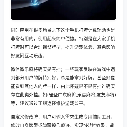
同时应用在很多场景之下这个手机打牌计算辅助也是
非常有用的，使用起来简单便捷。特别是在大家手机
打牌时可以合理调整牌型，提升游戏体验，避免影响
好友间互动乐趣。
微信微乐麻将确实是有挂；一些玩家反映在游戏中遇
到部分用户的牌特别好，总是能拿到好牌，甚至好像
能看到其他人的牌一样，由此怀疑是不是有挂？确实
存在此类外挂。如(雀圣广东麻将,乐喜麻将,友友麻将)
等，建议通过正规途径维护游戏公平。
自定义修改牌：用户可输入需求生成专用辅助工具，
修改自身牌型或隐藏操作痕迹，实现“必胜”效果，适