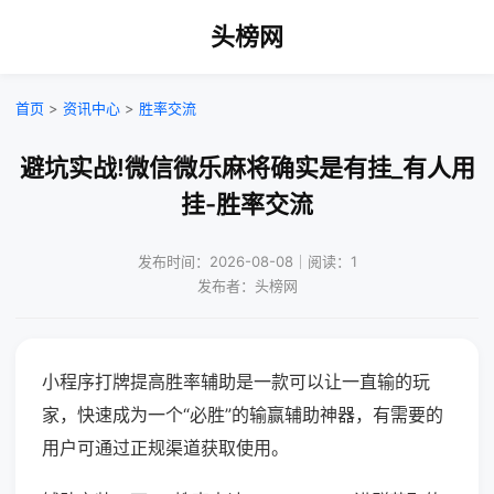
头榜网
首页
>
资讯中心
>
胜率交流
避坑实战!微信微乐麻将确实是有挂_有人用
挂-胜率交流
发布时间：2026-08-08｜阅读：1
发布者：头榜网
小程序打牌提高胜率辅助是一款可以让一直输的玩
家，快速成为一个“必胜”的输赢辅助神器，有需要的
用户可通过正规渠道获取使用。