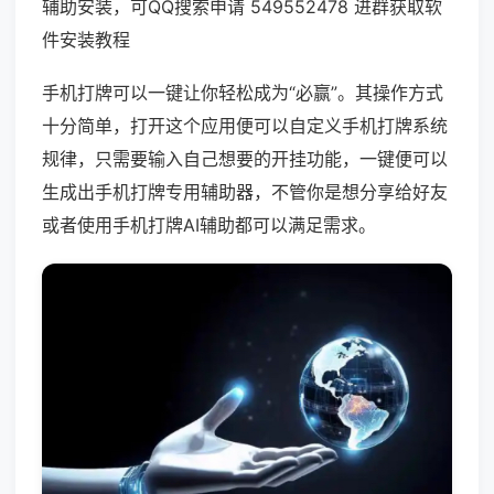
辅助安装，可QQ搜索申请 549552478 进群获取软
件安装教程
手机打牌可以一键让你轻松成为“必赢”。其操作方式
十分简单，打开这个应用便可以自定义手机打牌系统
规律，只需要输入自己想要的开挂功能，一键便可以
生成出手机打牌专用辅助器，不管你是想分享给好友
或者使用手机打牌AI辅助都可以满足需求。