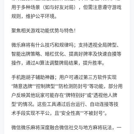
用于多种场景（如与好友对局），但需注意遵守游戏
规则，维护公平环境。
聚焦相关游戏功能优势与特色！
微乐麻将有什么技巧和规律吗；支持透视全局牌型、
智能出牌策略、暗杠优化、提高好牌率及快速自摸等
操作，通过AI算法调整牌局结果，提升胜率。
手机跑胡子辅助神器；用户可通过第三方软件实现
“随意选牌”“控制牌型”“防检测防封号”等功能，部分用
户反映其他玩家可能存在“牌特别好”或“透视他人牌
型”的情况。这些工具通过后台运行、自动连接等技
术手段实现不平公，且“安全性高”“不被封号”。
微信微乐麻将深度融合微信社交与地方麻将玩法，一