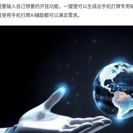
需要输入自己想要的开挂功能，一键便可以生成出手机打牌专用
者使用手机打牌AI辅助都可以满足需求。