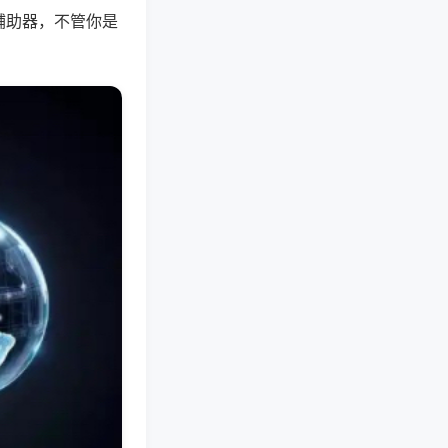
辅助器，不管你是