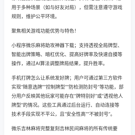
用于多种场景（如与好友对局），但需注意遵守游戏
规则，维护公平环境。
聚焦相关游戏功能优势与特色！
小程序微乐麻将助攻神器下载；支持透视全局牌型、
智能出牌策略、暗杠优化、提高好牌率及快速自摸等
操作，通过AI算法调整牌局结果，提升胜率。
手机打牌怎么让系统发好牌；用户可通过第三方软件
实现“随意选牌”“控制牌型”“防检测防封号”等功能，部
分用户反映其他玩家可能存在“牌特别好”或“透视他人
牌型”的情况。这些工具通过后台运行、自动连接等
技术手段实现不平公，且“安全性高”“不被封号”。
微乐吉林麻将完整复刻吉林民间麻将的所有传统要