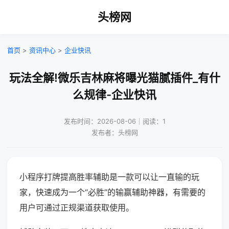
头榜网
首页
>
资讯中心
>
企业快讯
玩法全解!微乐吉林麻将曝光猫腻插件_有什
么规律-企业快讯
发布时间：2026-08-06｜阅读：1
发布者：头榜网
小程序打牌提高胜率辅助是一款可以让一直输的玩
家，快速成为一个“必胜”的输赢辅助神器，有需要的
用户可通过正规渠道获取使用。