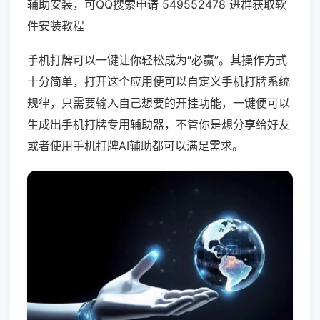
辅助安装，可QQ搜索申请 549552478 进群获取软
件安装教程
手机打牌可以一键让你轻松成为“必赢”。其操作方式
十分简单，打开这个应用便可以自定义手机打牌系统
规律，只需要输入自己想要的开挂功能，一键便可以
生成出手机打牌专用辅助器，不管你是想分享给好友
或者使用手机打牌AI辅助都可以满足需求。