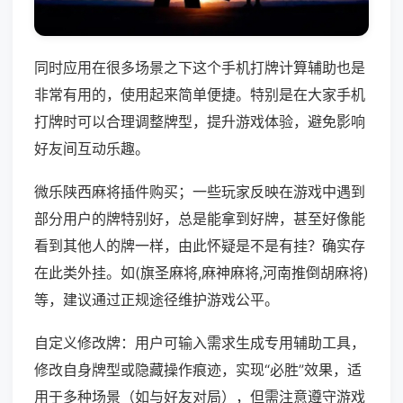
同时应用在很多场景之下这个手机打牌计算辅助也是
非常有用的，使用起来简单便捷。特别是在大家手机
打牌时可以合理调整牌型，提升游戏体验，避免影响
好友间互动乐趣。
微乐陕西麻将插件购买；一些玩家反映在游戏中遇到
部分用户的牌特别好，总是能拿到好牌，甚至好像能
看到其他人的牌一样，由此怀疑是不是有挂？确实存
在此类外挂。如(旗圣麻将,麻神麻将,河南推倒胡麻将)
等，建议通过正规途径维护游戏公平。
自定义修改牌：用户可输入需求生成专用辅助工具，
修改自身牌型或隐藏操作痕迹，实现“必胜”效果，适
用于多种场景（如与好友对局），但需注意遵守游戏