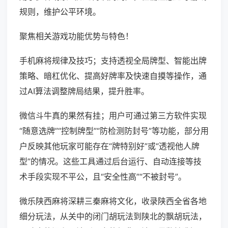
规则，维护公平环境。
聚焦相关游戏功能优势与特色！
手机麻将规律及技巧；支持透视全局牌型、智能出牌
策略、暗杠优化、提高好牌率及快速自摸等操作，通
过AI算法调整牌局结果，提升胜率。
微信斗牛真的果然有挂；用户可通过第三方软件实现
“随意选牌”“控制牌型”“防检测防封号”等功能，部分用
户反映其他玩家可能存在“牌特别好”或“透视他人牌
型”的情况。这些工具通过后台运行、自动连接等技
术手段实现不平公，且“安全性高”“不被封号”。
微乐陕西麻将深耕三秦麻将文化，收录陕西全省各地
细分玩法，从关中的闭门胡玩法到陕北的飘胡玩法，