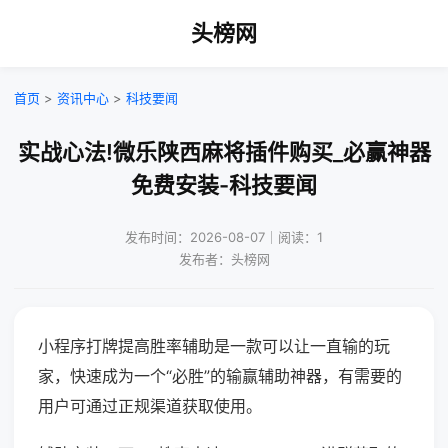
头榜网
首页
>
资讯中心
>
科技要闻
实战心法!微乐陕西麻将插件购买_必赢神器
免费安装-科技要闻
发布时间：2026-08-07｜阅读：1
发布者：头榜网
小程序打牌提高胜率辅助是一款可以让一直输的玩
家，快速成为一个“必胜”的输赢辅助神器，有需要的
用户可通过正规渠道获取使用。