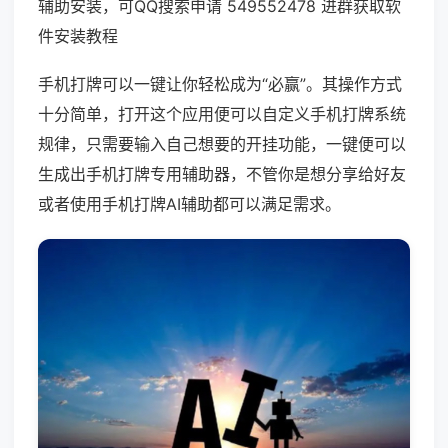
辅助安装，可QQ搜索申请 549552478 进群获取软
件安装教程
手机打牌可以一键让你轻松成为“必赢”。其操作方式
十分简单，打开这个应用便可以自定义手机打牌系统
规律，只需要输入自己想要的开挂功能，一键便可以
生成出手机打牌专用辅助器，不管你是想分享给好友
或者使用手机打牌AI辅助都可以满足需求。