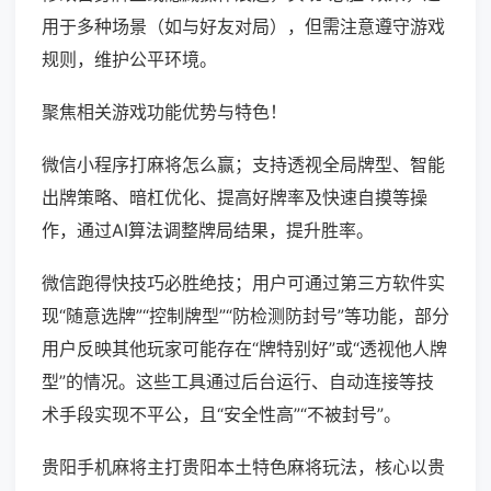
用于多种场景（如与好友对局），但需注意遵守游戏
规则，维护公平环境。
聚焦相关游戏功能优势与特色！
微信小程序打麻将怎么赢；支持透视全局牌型、智能
出牌策略、暗杠优化、提高好牌率及快速自摸等操
作，通过AI算法调整牌局结果，提升胜率。
微信跑得快技巧必胜绝技；用户可通过第三方软件实
现“随意选牌”“控制牌型”“防检测防封号”等功能，部分
用户反映其他玩家可能存在“牌特别好”或“透视他人牌
型”的情况。这些工具通过后台运行、自动连接等技
术手段实现不平公，且“安全性高”“不被封号”。
贵阳手机麻将主打贵阳本土特色麻将玩法，核心以贵