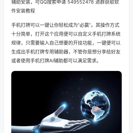
辅助安装，可QQ搜索申请 549552478 进群获取软
件安装教程
手机打牌可以一键让你轻松成为“必赢”。其操作方式
十分简单，打开这个应用便可以自定义手机打牌系统
规律，只需要输入自己想要的开挂功能，一键便可以
生成出手机打牌专用辅助器，不管你是想分享给好友
或者使用手机打牌AI辅助都可以满足需求。