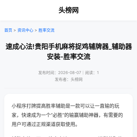
头榜网
首页
>
资讯中心
>
胜率交流
速成心法!贵阳手机麻将捉鸡辅牌器_辅助器
安装-胜率交流
发布时间：2026-08-07｜阅读：1
发布者：头榜网
小程序打牌提高胜率辅助是一款可以让一直输的玩
家，快速成为一个“必胜”的输赢辅助神器，有需要的
用户可通过正规渠道获取使用。