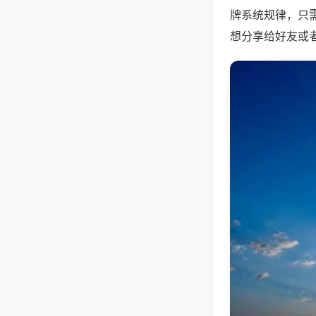
牌系统规律，只
想分享给好友或