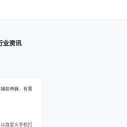
行业资讯
赢辅助神器，有需
可以自定义手机打