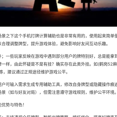
场景之下这个手机打牌计算辅助也是非常有用的，使用起来简单
以合理调整牌型，提升游戏体验，避免影响好友间互动乐趣。
件；一些玩家反映在游戏中遇到部分用户的牌特别好，总是能拿
一样，由此怀疑是不是有挂？确实存在此类外挂。如(鹤岗52麻将
)等，建议通过正规途径维护游戏公平。
用户可输入需求生成专用辅助工具，修改自身牌型或隐藏操作痕迹
场景（如与好友对局），但需注意遵守游戏规则，维护公平环境
能优势与特色！