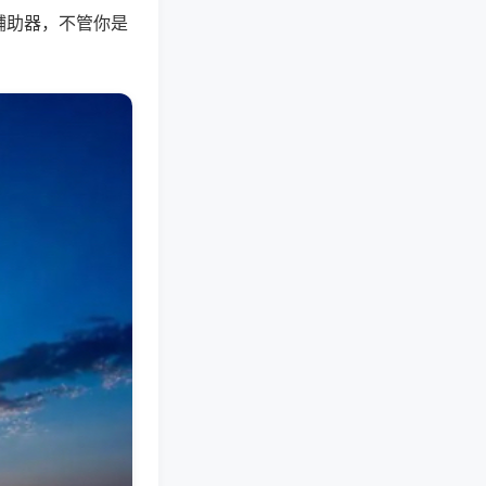
辅助器，不管你是