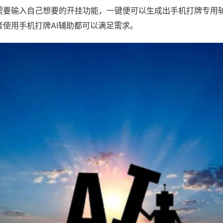
需要输入自己想要的开挂功能，一键便可以生成出手机打牌专用
者使用手机打牌AI辅助都可以满足需求。