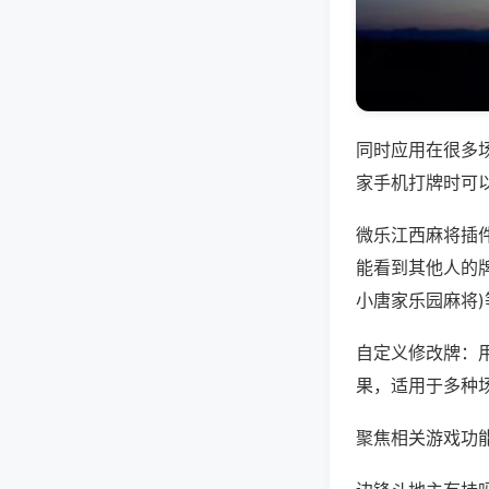
同时应用在很多
家手机打牌时可
微乐江西麻将插
能看到其他人的牌
小唐家乐园麻将
自定义修改牌：
果，适用于多种
聚焦相关游戏功