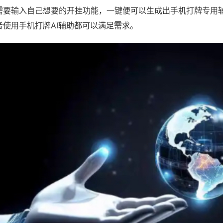
需要输入自己想要的开挂功能，一键便可以生成出手机打牌专用
者使用手机打牌AI辅助都可以满足需求。