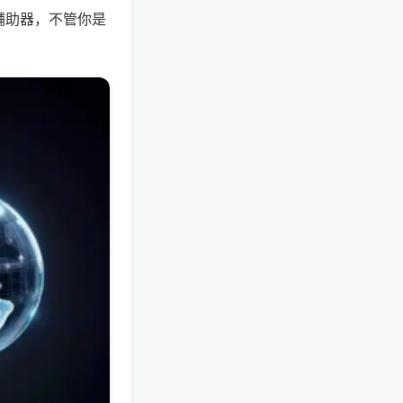
辅助器，不管你是