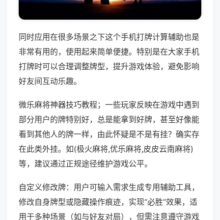
同时应用在很多场景之下这个手机打牌计算辅助也是
非常有用的，使用起来简单便捷。特别是在大家手机
打牌时可以合理调整牌型，提升游戏体验，避免影响
好友间互动乐趣。
微乐麻将神器技巧教程；一些玩家反映在游戏中遇到
部分用户的牌特别好，总是能拿到好牌，甚至好像能
看到其他人的牌一样，由此怀疑是不是有挂？确实存
在此类外挂。如(极火麻将,优乐麻将,皮皮云南麻将)
等，建议通过正规途径维护游戏公平。
自定义修改牌：用户可输入需求生成专用辅助工具，
修改自身牌型或隐藏操作痕迹，实现“必胜”效果，适
用于多种场景（如与好友对局），但需注意遵守游戏