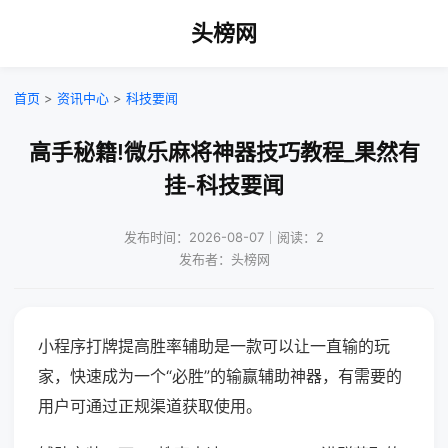
头榜网
首页
>
资讯中心
>
科技要闻
高手秘籍!微乐麻将神器技巧教程_果然有
挂-科技要闻
发布时间：2026-08-07｜阅读：2
发布者：头榜网
小程序打牌提高胜率辅助是一款可以让一直输的玩
家，快速成为一个“必胜”的输赢辅助神器，有需要的
用户可通过正规渠道获取使用。