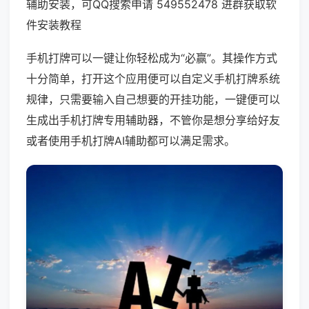
辅助安装，可QQ搜索申请 549552478 进群获取软
件安装教程
手机打牌可以一键让你轻松成为“必赢”。其操作方式
十分简单，打开这个应用便可以自定义手机打牌系统
规律，只需要输入自己想要的开挂功能，一键便可以
生成出手机打牌专用辅助器，不管你是想分享给好友
或者使用手机打牌AI辅助都可以满足需求。