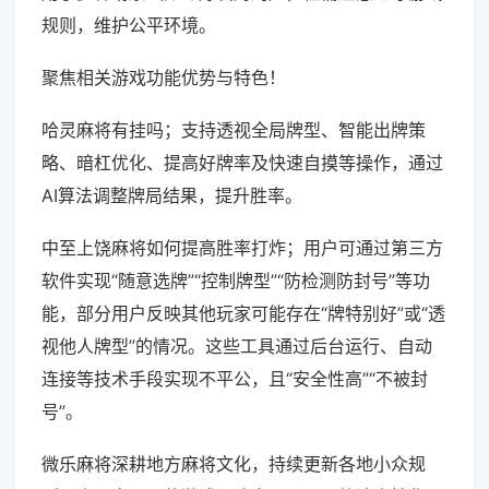
规则，维护公平环境。
聚焦相关游戏功能优势与特色！
哈灵麻将有挂吗；支持透视全局牌型、智能出牌策
略、暗杠优化、提高好牌率及快速自摸等操作，通过
AI算法调整牌局结果，提升胜率。
中至上饶麻将如何提高胜率打炸；用户可通过第三方
软件实现“随意选牌”“控制牌型”“防检测防封号”等功
能，部分用户反映其他玩家可能存在“牌特别好”或“透
视他人牌型”的情况。这些工具通过后台运行、自动
连接等技术手段实现不平公，且“安全性高”“不被封
号”。
微乐麻将深耕地方麻将文化，持续更新各地小众规