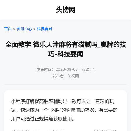
头榜网
首页
>
资讯中心
>
科技要闻
全面教学!微乐天津麻将有猫腻吗_赢牌的技
巧-科技要闻
发布时间：2026-08-06｜阅读：1
发布者：头榜网
小程序打牌提高胜率辅助是一款可以让一直输的玩
家，快速成为一个“必胜”的输赢辅助神器，有需要的
用户可通过正规渠道获取使用。