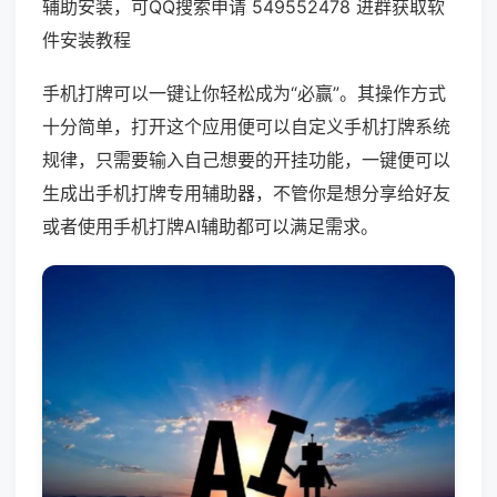
辅助安装，可QQ搜索申请 549552478 进群获取软
件安装教程
手机打牌可以一键让你轻松成为“必赢”。其操作方式
十分简单，打开这个应用便可以自定义手机打牌系统
规律，只需要输入自己想要的开挂功能，一键便可以
生成出手机打牌专用辅助器，不管你是想分享给好友
或者使用手机打牌AI辅助都可以满足需求。