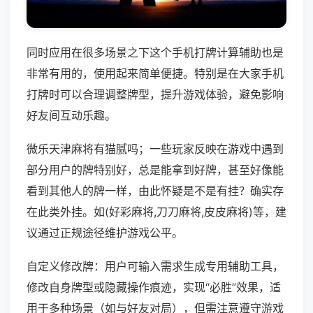
同时应用在很多场景之下这个手机打牌计算辅助也是
非常有用的，使用起来简单便捷。特别是在大家手机
打牌时可以合理调整牌型，提升游戏体验，避免影响
好友间互动乐趣。
微乐天津麻将有猫腻吗；一些玩家反映在游戏中遇到
部分用户的牌特别好，总是能拿到好牌，甚至好像能
看到其他人的牌一样，由此怀疑是不是有挂？确实存
在此类外挂。如(好彩麻将,刀刀麻将,皮皮麻将)等，建
议通过正规途径维护游戏公平。
自定义修改牌：用户可输入需求生成专用辅助工具，
修改自身牌型或隐藏操作痕迹，实现“必胜”效果，适
用于多种场景（如与好友对局），但需注意遵守游戏